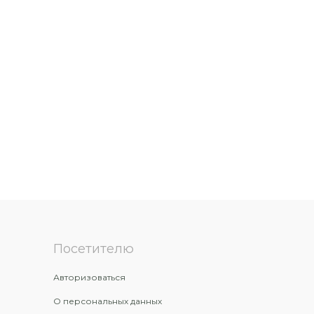
Посетителю
Авторизоваться
О персональных данных