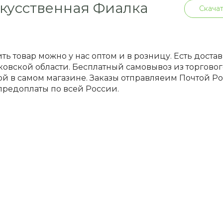
кусственная Фиалка
Скачат
ть товар можно у нас оптом и в розницу. Есть доста
овской области. Бесплатный самовывоз из торгового
й в самом магазине. Заказы отправляеим Почтой 
предоплаты по всей России.