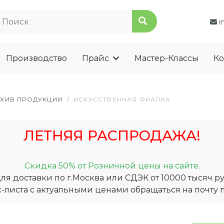
i
Производство
Прайс
Мастер-Классы
Ко
РХИВ ПРОДУКЦИИ
/
ИСКУССТВЕННАЯ ФИАЛКА
ЛЕТНЯЯ РАСПРОДАЖА!
Скидка 50% от Розничной цены на сайте.
я доставки по г.Москва или СДЭК от 10000 тысяч ру
-листа с актуальными ценами обращаться на почту