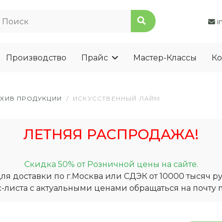
i
Производство
Прайс
Мастер-Классы
Ко
РХИВ ПРОДУКЦИИ
/
ИСКУССТВЕННЫЙ ЛАЙМ
ЛЕТНЯЯ РАСПРОДАЖА!
Скидка 50% от Розничной цены на сайте.
я доставки по г.Москва или СДЭК от 10000 тысяч ру
-листа с актуальными ценами обращаться на почту