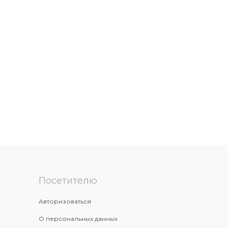
Посетителю
Авторизоваться
О персональных данных