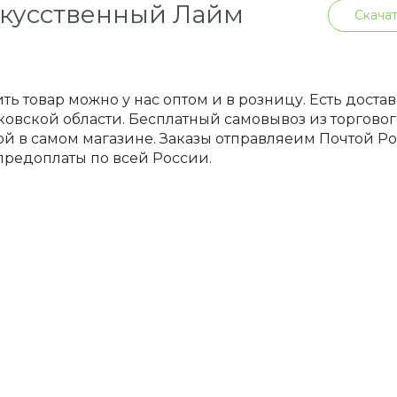
кусственный Лайм
Скачат
ть товар можно у нас оптом и в розницу. Есть доста
овской области. Бесплатный самовывоз из торгового
й в самом магазине. Заказы отправляеим Почтой 
предоплаты по всей России.