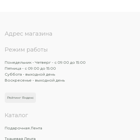
Адрес магазина
Режим работы
Понедельник - Четверг - с 09:00 до 15:00
Пятница - с 09:00 до 15:00
Суббота - выходной день
Воскресенье - выходной день
Рейтинг Яндекс
Каталог
Подарочная Лента
Тканевая Лента