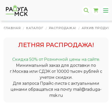
ГЛАВНАЯ
КАТАЛОГ
РАСПРОДАЖА!
АРХИВ ПРОДУК
/
/
/
ЛЕТНЯЯ РАСПРОДАЖА!
Скидка 50% от Розничной цены на сайте.
Минимальный заказ для доставки по
г.Москва или СДЭК от 10000 тысяч рублей с
учетом скидки.
Для запроса Прайс-листа с актуальными
ценами обращаться на почту
mail@raduga-
msk.ru