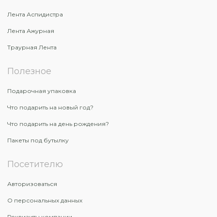
Лента Аспидистра
Лента Ажурная
Траурная Лента
Полезное
Подарочная упаковка
Что подарить на новый год?
Что подарить на день рождения?
Пакеты под бутылку
Посетителю
Авторизоваться
О персональных данных
Реквизиты компании