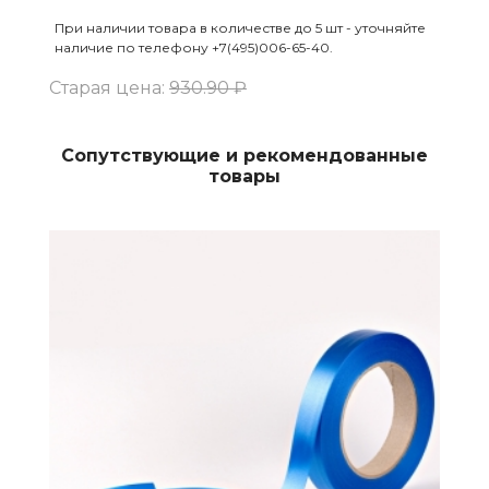
При наличии товара в количестве до 5 шт - уточняйте
наличие по телефону +7(495)006-65-40.
Старая цена:
930.90 ₽
Сопутствующие и рекомендованные
товары