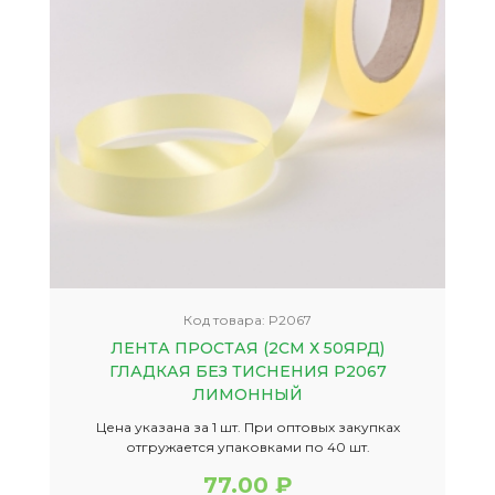
Код товара:
P2067
ЛЕНТА ПРОСТАЯ (2СМ Х 50ЯРД)
ГЛАДКАЯ БЕЗ ТИСНЕНИЯ P2067
ЛИМОННЫЙ
Цена указана за 1 шт. При оптовых закупках
отгружается упаковками по 40 шт.
77.00 ₽