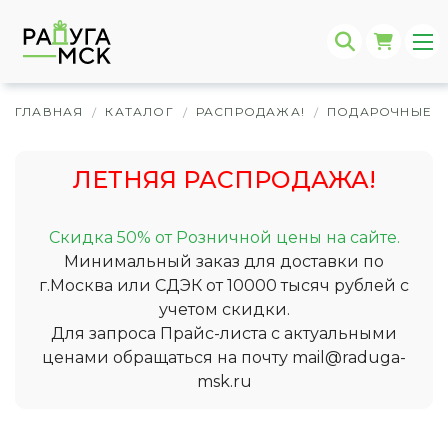
ГЛАВНАЯ
КАТАЛОГ
РАСПРОДАЖА!
ПОДАРОЧНЫЕ 
/
/
/
ЛЕТНЯЯ РАСПРОДАЖА!
Скидка 50% от Розничной цены на сайте.
Минимальный заказ для доставки по
г.Москва или СДЭК от 10000 тысяч рублей с
учетом скидки.
Для запроса Прайс-листа с актуальными
ценами обращаться на почту
mail@raduga-
msk.ru