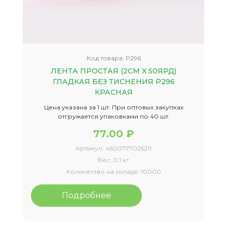
Код товара:
P296
ЛЕНТА ПРОСТАЯ (2СМ Х 50ЯРД)
ГЛАДКАЯ БЕЗ ТИСНЕНИЯ P296
КРАСНАЯ
Цена указана за 1 шт. При оптовых закупках
отгружается упаковками по 40 шт.
77.00 ₽
Артикул:
4600777025211
Вес:
0.1 кг
Количество на складе:
10000
Подробнее