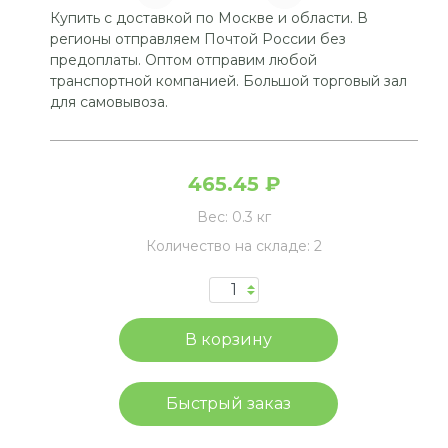
Купить с доставкой по Москве и области. В
регионы отправляем Почтой России без
предоплаты. Оптом отправим любой
транспортной компанией. Большой торговый зал
для самовывоза.
465.45 ₽
Вес:
0.3 кг
Количество на складе:
2
Быстрый заказ