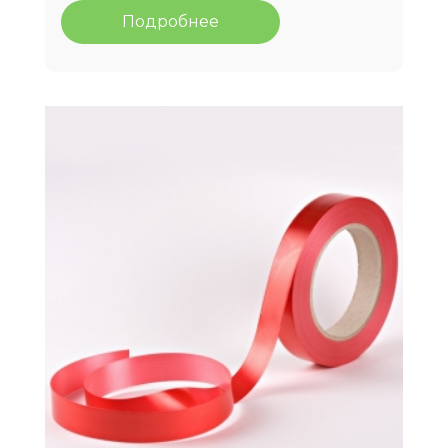
Подробнее