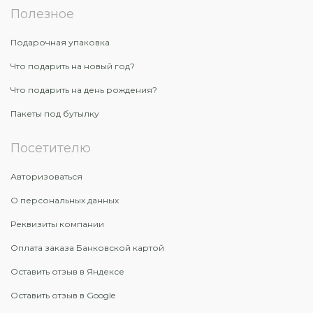
Полезное
Подарочная упаковка
Что подарить на новый год?
Что подарить на день рождения?
Пакеты под бутылку
Посетителю
Авторизоваться
О персональных данных
Реквизиты компании
Оплата заказа Банковской картой
Оставить отзыв в Яндексе
Оставить отзыв в Google