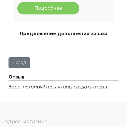
Подробнее
Предложение дополнения заказа
Отзыв
Зарегистрируйтесь, чтобы создать отзыв.
Адрес магазина