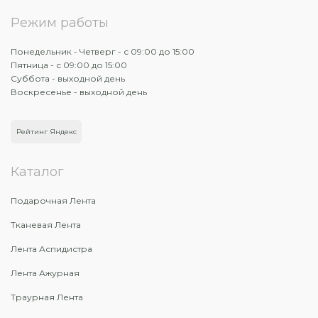
Режим работы
Понедельник - Четверг - с 09:00 до 15:00
Пятница - с 09:00 до 15:00
Суббота - выходной день
Воскресенье - выходной день
Рейтинг Яндекс
Каталог
Подарочная Лента
Тканевая Лента
Лента Аспидистра
Лента Ажурная
Траурная Лента