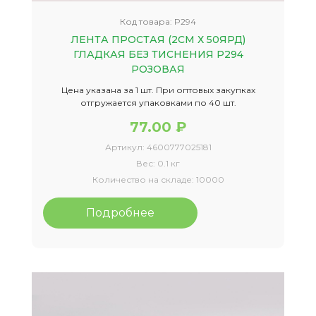
Код товара:
P294
ЛЕНТА ПРОСТАЯ (2СМ Х 50ЯРД)
ГЛАДКАЯ БЕЗ ТИСНЕНИЯ P294
РОЗОВАЯ
Цена указана за 1 шт. При оптовых закупках
отгружается упаковками по 40 шт.
77.00 ₽
Артикул:
4600777025181
Вес:
0.1 кг
Количество на складе:
10000
Подробнее