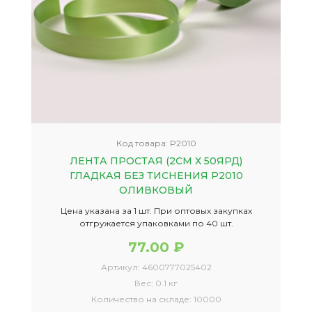
Код товара:
P2010
ЛЕНТА ПРОСТАЯ (2СМ Х 50ЯРД)
ГЛАДКАЯ БЕЗ ТИСНЕНИЯ P2010
ОЛИВКОВЫЙ
Цена указана за 1 шт. При оптовых закупках
отгружается упаковками по 40 шт.
77.00 ₽
Артикул:
4600777025402
Вес:
0.1 кг
Количество на складе:
10000