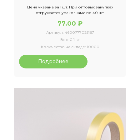
Цена указана за 1 шт. При оптовых закупках
отгружается упаковками по 40 шт.
77.00 ₽
Артикул:
4600777025167
Вес:
0.1 кг
Количество на складе:
10000
Подробнее