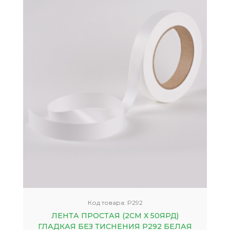
Код товара:
P292
ЛЕНТА ПРОСТАЯ (2СМ Х 50ЯРД)
ГЛАДКАЯ БЕЗ ТИСНЕНИЯ P292 БЕЛАЯ