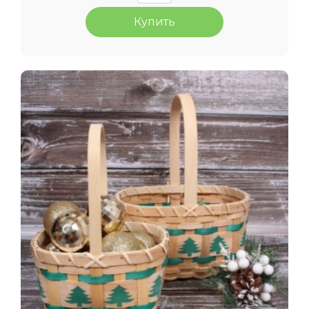
Купить