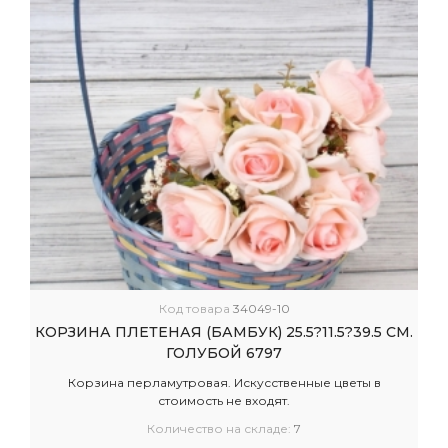
Код товара
34049-10
КОРЗИНА ПЛЕТЕНАЯ (БАМБУК) 25.5?11.5?39.5 СМ.
ГОЛУБОЙ 6797
Корзина перламутровая. Искусственные цветы в
стоимость не входят.
Количество на складе:
7