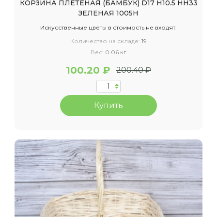
КОРЗИНА ПЛЕТЕНАЯ (БАМБУК) D17 H10.5 HH33
ЗЕЛЕНАЯ 1005Н
Искусственные цветы в стоимость не входят.
Количество на складе:
19
Вес:
0.06 кг
100.20 ₽
200.40 ₽
Купить