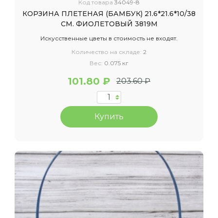
Код товара
34049-8
КОРЗИНА ПЛЕТЕНАЯ (БАМБУК) 21.6*21.6*10/38
СМ. ФИОЛЕТОВЫЙ 3819М
Искусственные цветы в стоимость не входят.
Количество на складе:
2
Вес:
0.075 кг
101.80 ₽
203.60 ₽
Купить