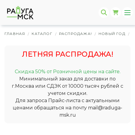
ГЛАВНАЯ
КАТАЛОГ
РАСПРОДАЖА!
НОВЫЙ ГОД
Н
/
/
/
/
ЛЕТНЯЯ РАСПРОДАЖА!
Скидка 50% от Розничной цены на сайте.
Минимальный заказ для доставки по
г.Москва или СДЭК от 10000 тысяч рублей с
учетом скидки.
Для запроса Прайс-листа с актуальными
ценами обращаться на почту
mail@raduga-
msk.ru