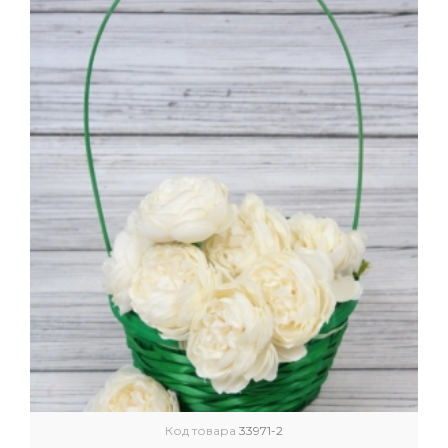
Код товара
33971-2