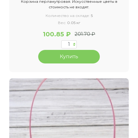
Корзина перламутровая. Искусственные цветы в
стоимость не входят.
Количество на складе:
5
Вес:
0.05 кг
100.85 ₽
201.70 ₽
Купить