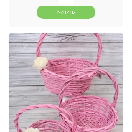
Купить