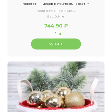
Новогодний декор в стоимость не входит.
Количество на складе:
2
Вес:
0.14 кг
744.90 ₽
Купить