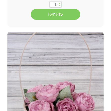
Купить