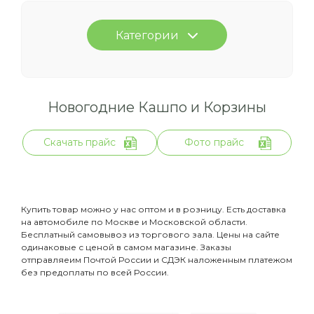
Категории
Новогодние Кашпо и Корзины
Скачать прайс
Фото прайс
Купить товар можно у нас оптом и в розницу. Есть доставка
на автомобиле по Москве и Московской области.
Бесплатный самовывоз из торгового зала. Цены на сайте
одинаковые с ценой в самом магазине. Заказы
отправляеим Почтой России и СДЭК наложенным платежом
без предоплаты по всей России.