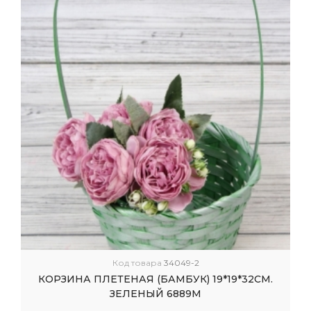
Код товара
34049-2
КОРЗИНА ПЛЕТЕНАЯ (БАМБУК) 19*19*32СМ.
ЗЕЛЕНЫЙ 6889М