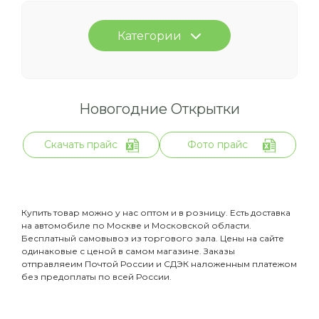
Категории
Новогодние Открытки
Скачать прайс
Фото прайс
Купить товар можно у нас оптом и в розницу. Есть доставка
на автомобиле по Москве и Московской области.
Бесплатный самовывоз из торгового зала. Цены на сайте
одинаковые с ценой в самом магазине. Заказы
отправляеим Почтой России и СДЭК наложенным платежом
без предоплаты по всей России.