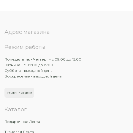
Адрес магазина
Режим работы
Понедельник - Четверг - с 09:00 до 15:00
Пятница - с 09:00 до 15:00
Суббота - выходной день
Воскресенье - выходной день
Рейтинг Яндекс
Каталог
Подарочная Лента
Тканевая Лента