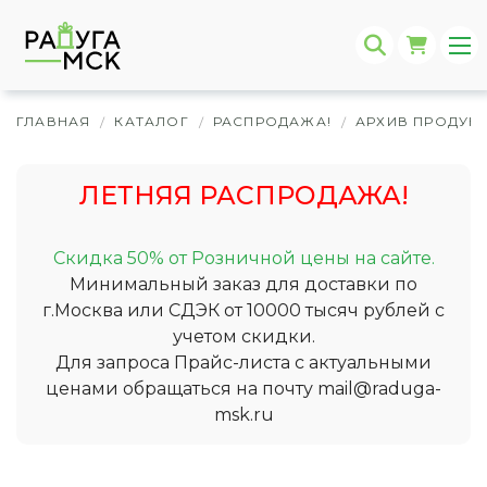
ГЛАВНАЯ
КАТАЛОГ
РАСПРОДАЖА!
АРХИВ ПРОДУК
/
/
/
ЛЕТНЯЯ РАСПРОДАЖА!
Скидка 50% от Розничной цены на сайте.
Минимальный заказ для доставки по
г.Москва или СДЭК от 10000 тысяч рублей с
учетом скидки.
Для запроса Прайс-листа с актуальными
ценами обращаться на почту
mail@raduga-
msk.ru