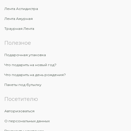
Лента Аспидистра
Лента Ажурная
Траурная Лента
Полезное
Подарочная упаковка
Что подарить на новый год?
Что подарить на день рождения?
Пакеты под бутылку
Посетителю
Авторизоваться
О персональных данных
Реквизиты компании