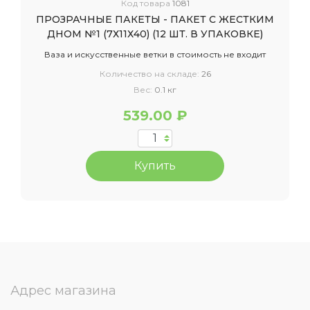
Код товара
1081
ПРОЗРАЧНЫЕ ПАКЕТЫ - ПАКЕТ С ЖЕСТКИМ
ДНОМ №1 (7Х11Х40) (12 ШТ. В УПАКОВКЕ)
Ваза и искусственные ветки в стоимость не входит
Количество на складе:
26
Вес:
0.1 кг
539.00 ₽
Купить
Адрес магазина