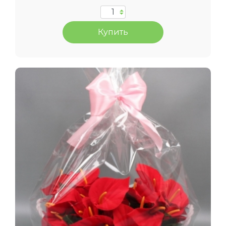
Купить