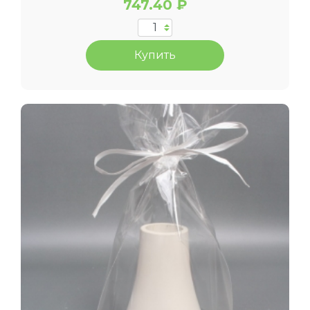
747.40 ₽
Купить