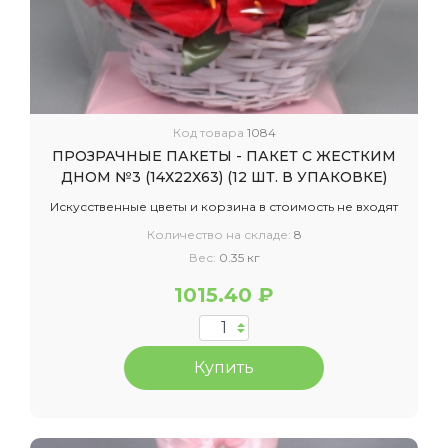
Код товара
1084
ПРОЗРАЧНЫЕ ПАКЕТЫ - ПАКЕТ С ЖЕСТКИМ
ДНОМ №3 (14Х22Х63) (12 ШТ. В УПАКОВКЕ)
Искусственные цветы и корзина в стоимость не входят
Количество на складе:
8
Вес:
0.35 кг
1015.40 ₽
Купить