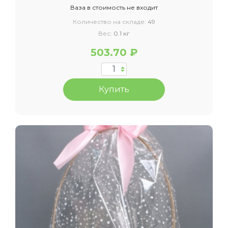
Ваза в стоимость не входит
Количество на складе:
49
Вес:
0.1 кг
503.70 ₽
Купить