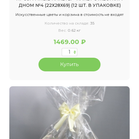
ДНОМ №4 (22Х28Х69) (12 ШТ. В УПАКОВКЕ)
Искусственные цветы и корзина в стоимость не входят
Количество на складе:
35
Вес:
0.62 кг
1469.00 ₽
Купить