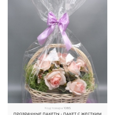
Код товара
1085
ПРОЗРАЧНЫЕ ПАКЕТЫ - ПАКЕТ С ЖЕСТКИМ