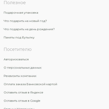
Полезное
Подарочная упаковка
Что подарить на новый год?
Что подарить на день рождения?
Пакеты под бутылку
Посетителю
Авторизоваться
О персональных данных
Реквизиты компании
Оплата заказа Банковской картой
Оставить отзыв в Яндексе
Оставить отзыв в Google
Статьи и Материалы