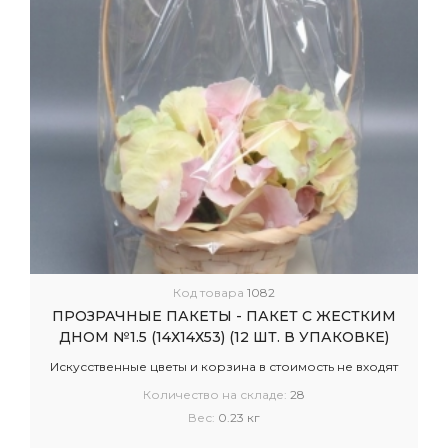
Код товара
1082
ПРОЗРАЧНЫЕ ПАКЕТЫ - ПАКЕТ С ЖЕСТКИМ
ДНОМ №1.5 (14Х14Х53) (12 ШТ. В УПАКОВКЕ)
Искусственные цветы и корзина в стоимость не входят
Количество на складе:
28
Вес:
0.23 кг