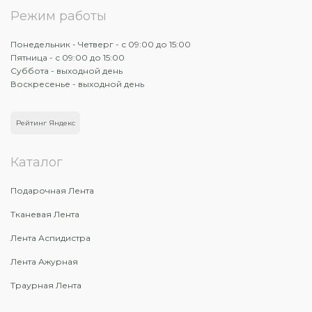
Режим работы
Понедельник - Четверг - с 09:00 до 15:00
Пятница - с 09:00 до 15:00
Суббота - выходной день
Воскресенье - выходной день
Рейтинг Яндекс
Каталог
Подарочная Лента
Тканевая Лента
Лента Аспидистра
Лента Ажурная
Траурная Лента