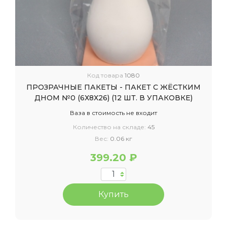
Код товара
1080
ПРОЗРАЧНЫЕ ПАКЕТЫ - ПАКЕТ С ЖЁСТКИМ
ДНОМ №0 (6Х8Х26) (12 ШТ. В УПАКОВКЕ)
Ваза в стоимость не входит
Количество на складе:
45
Вес:
0.06 кг
399.20 ₽
Купить