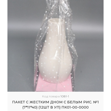
Код товара
1081-1
ПАКЕТ С ЖЕСТКИМ ДНОМ С БЕЛЫМ РИС. №1
(7*11*40) (12ШТ В УП) ПК01-00-0000