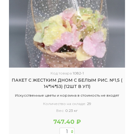
Код товара
1082-1
ПАКЕТ С ЖЕСТКИМ ДНОМ С БЕЛЫМ РИС. №1,5 (
14*14*53) (12ШТ В УП)
Искусственные цветы и корзина в стоимость не входят
Количество на складе:
29
Вес:
0.23 кг
747.40 ₽