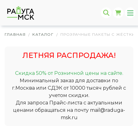
ГЛАВНАЯ
КАТАЛОГ
ПРОЗРАЧНЫЕ ПАКЕТЫ С ЖЁСТКИ
/
/
ЛЕТНЯЯ РАСПРОДАЖА!
Скидка 50% от Розничной цены на сайте.
Минимальный заказ для доставки по
г.Москва или СДЭК от 10000 тысяч рублей с
учетом скидки.
Для запроса Прайс-листа с актуальными
ценами обращаться на почту
mail@raduga-
msk.ru