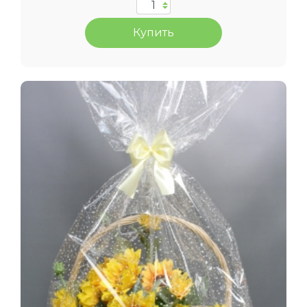
Купить