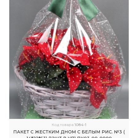
Код товара
1084-1
ПАКЕТ С ЖЕСТКИМ ДНОМ С БЕЛЫМ РИС. №3 (