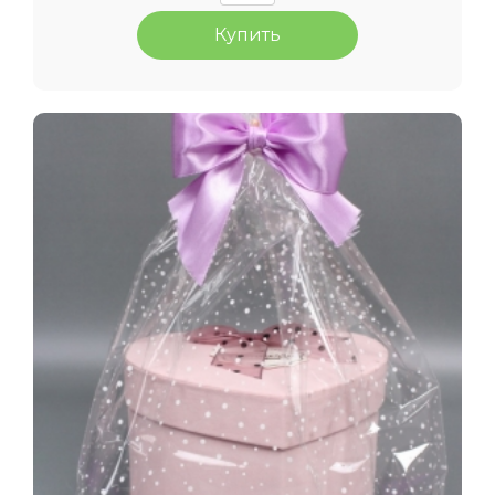
Купить