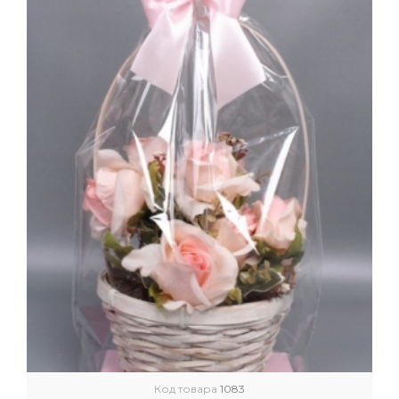
Код товара
1083