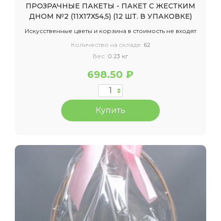
ПРОЗРАЧНЫЕ ПАКЕТЫ - ПАКЕТ С ЖЕСТКИМ
ДНОМ №2 (11Х17Х54,5) (12 ШТ. В УПАКОВКЕ)
Искусственные цветы и корзина в стоимость не входят
Количество на складе:
62
Вес:
0.23 кг
698.50 ₽
Купить