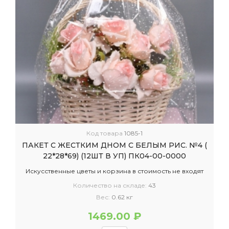
Код товара
1085-1
ПАКЕТ С ЖЕСТКИМ ДНОМ С БЕЛЫМ РИС. №4 (
22*28*69) (12ШТ В УП) ПК04-00-0000
Искусственные цветы и корзина в стоимость не входят
Количество на складе:
43
Вес:
0.62 кг
1469.00 ₽