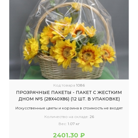
Код товара
1086
ПРОЗРАЧНЫЕ ПАКЕТЫ - ПАКЕТ С ЖЕСТКИМ
ДНОМ №5 (28Х40Х86) (12 ШТ. В УПАКОВКЕ)
Искусственные цветы и корзина в стоимость не входят
Количество на складе:
26
Вес:
1.07 кг
2401.30 ₽