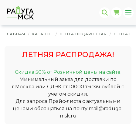
ГЛАВНАЯ
КАТАЛОГ
ЛЕНТА ПОДАРОЧНАЯ
ЛЕНТА П
/
/
/
ЛЕТНЯЯ РАСПРОДАЖА!
Скидка 50% от Розничной цены на сайте.
Минимальный заказ для доставки по
г.Москва или СДЭК от 10000 тысяч рублей с
учетом скидки.
Для запроса Прайс-листа с актуальными
ценами обращаться на почту
mail@raduga-
msk.ru