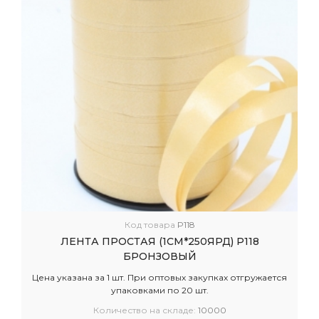
Код товара
P118
ЛЕНТА ПРОСТАЯ (1СМ*250ЯРД) P118
БРОНЗОВЫЙ
Цена указана за 1 шт. При оптовых закупках отгружается
упаковками по 20 шт.
Количество на складе:
10000