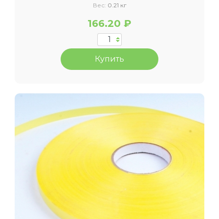
Вес:
0.21 кг
166.20 ₽
Купить