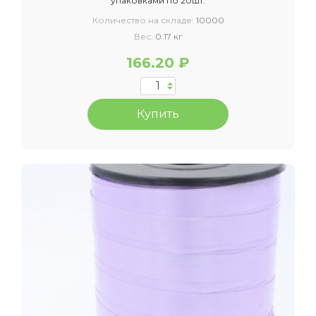
упаковками по 20шт.
Количество на складе:
10000
Вес:
0.17 кг
166.20 ₽
Купить