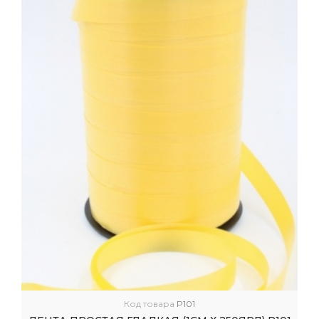
Код товара
P101