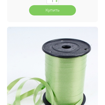
Купить