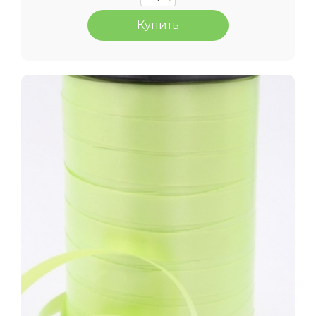
Купить