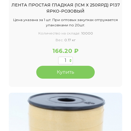
ЛЕНТА ПРОСТАЯ ГЛАДКАЯ (1СМ X 250ЯРД) P137
ЯРКО-РОЗОВЫЙ
Цена указана за 1 шт. При оптовых закупках отгружается
упаковками по 20шт.
Количество на складе:
10000
Вес:
0.17 кг
166.20 ₽
Купить