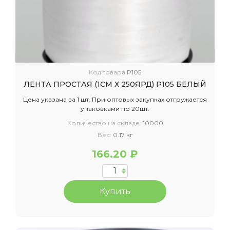
Код товара
P105
ЛЕНТА ПРОСТАЯ (1СМ Х 250ЯРД) P105 БЕЛЫЙ
Цена указана за 1 шт. При оптовых закупках отгружается
упаковками по 20шт.
Количество на складе:
10000
Вес:
0.17 кг
166.20 ₽
Купить