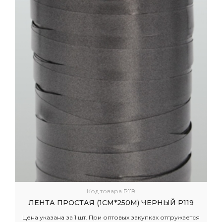
Код товара
P119
ЛЕНТА ПРОСТАЯ (1СМ*250М) ЧЕРНЫЙ P119
Цена указана за 1 шт. При оптовых закупках отгружается