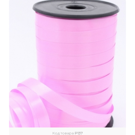
Код товара
P137