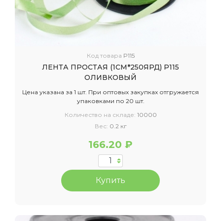
Код товара
P115
ЛЕНТА ПРОСТАЯ (1СМ*250ЯРД) P115
ОЛИВКОВЫЙ
Цена указана за 1 шт. При оптовых закупках отгружается
упаковками по 20 шт.
Количество на складе:
10000
Вес:
0.2 кг
166.20 ₽
Купить