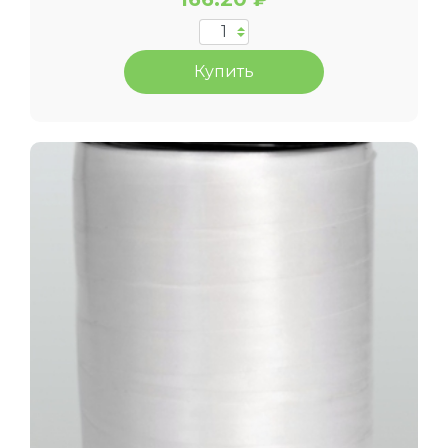
Купить