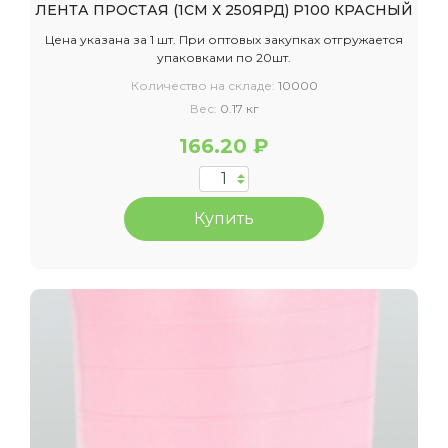
ЛЕНТА ПРОСТАЯ (1СМ Х 250ЯРД) P100 КРАСНЫЙ
Цена указана за 1 шт. При оптовых закупках отгружается
упаковками по 20шт.
Количество на складе:
10000
Вес:
0.17 кг
166.20 ₽
Купить