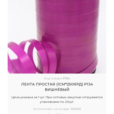
Код товара
P134
ЛЕНТА ПРОСТАЯ (1СМ*250ЯРД) P134
ВИШНЁВЫЙ
Цена указана за 1 шт. При оптовых закупках отгружается
упаковками по 20шт.
Количество на складе:
10000