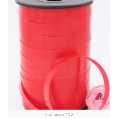
Код товара
P100