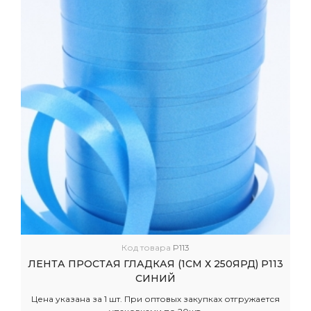
Код товара
P113
ЛЕНТА ПРОСТАЯ ГЛАДКАЯ (1СМ Х 250ЯРД) P113
СИНИЙ
Цена указана за 1 шт. При оптовых закупках отгружается