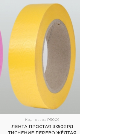
Код товара
P3009
ЛЕНТА ПРОСТАЯ 3Х50ЯРД
ТИСНЕНИЕ ДЕРЕВО ЖЁЛТАЯ