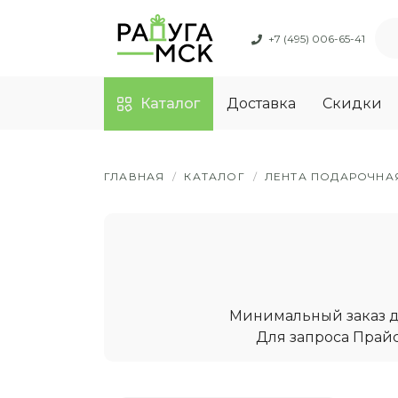
+7 (495) 006-65-41
Каталог
Доставка
Скидки
ГЛАВНАЯ
/
КАТАЛОГ
/
ЛЕНТА ПОДАРОЧНА
Минимальный заказ дл
Для запроса Прайс