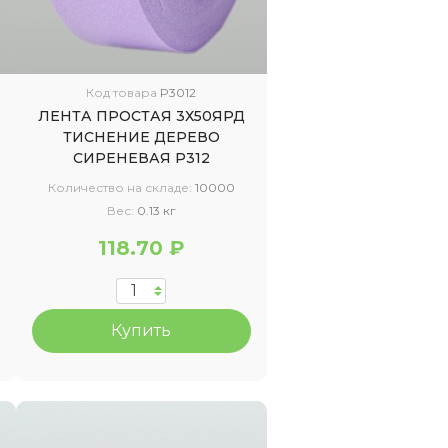
Код товара
P3012
ЛЕНТА ПРОСТАЯ 3Х50ЯРД
ТИСНЕНИЕ ДЕРЕВО
СИРЕНЕВАЯ Р312
Количество на складе:
10000
Вес:
0.13 кг
118.70 ₽
Купить