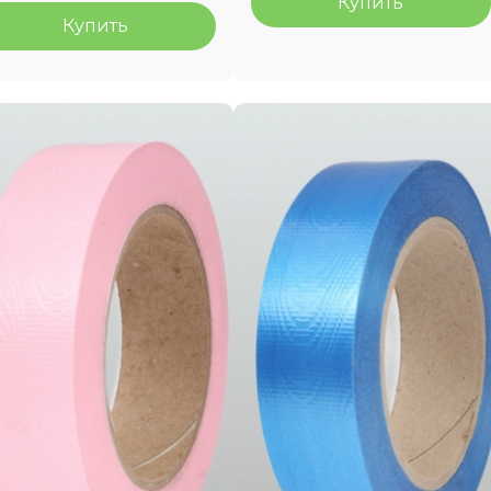
Купить
Купить