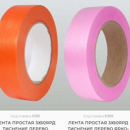
Код товара
P315
Код товара
P395
ЕНТА ПРОСТАЯ 3Х50ЯРД
ЛЕНТА ПРОСТАЯ 3Х50ЯРД
ТИСНЕНИЕ ДЕРЕВО
ТИСНЕНИЕ ДЕРЕВО ЯРКО-