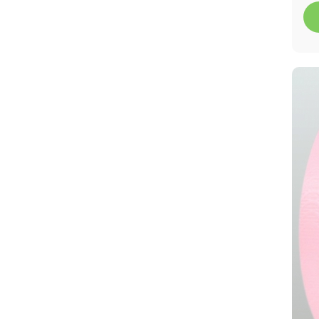
Распродажа!