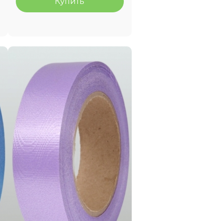
Купить