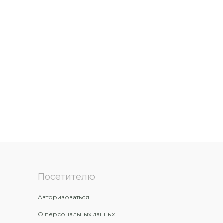
Посетителю
Авторизоваться
О персональных данных