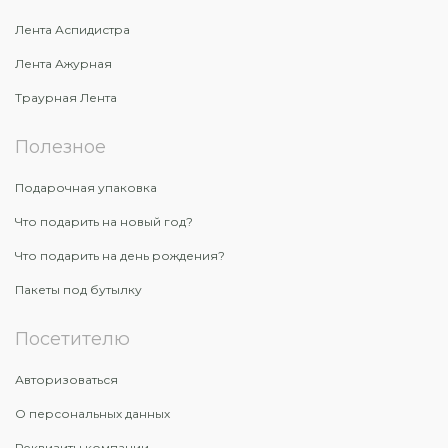
Лента Аспидистра
Лента Ажурная
Траурная Лента
Полезное
Подарочная упаковка
Что подарить на новый год?
Что подарить на день рождения?
Пакеты под бутылку
Посетителю
Авторизоваться
О персональных данных
Реквизиты компании