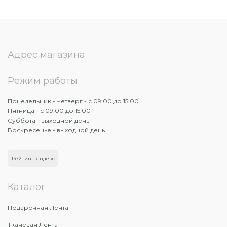
Адрес магазина
Режим работы
Понедельник - Четверг - с 09:00 до 15:00
Пятница - с 09:00 до 15:00
Суббота - выходной день
Воскресенье - выходной день
Рейтинг Яндекс
Каталог
Подарочная Лента
Тканевая Лента