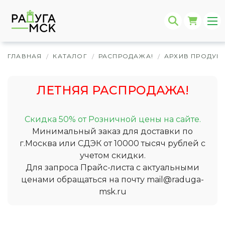
ГЛАВНАЯ
КАТАЛОГ
РАСПРОДАЖА!
АРХИВ ПРОДУК
/
/
/
ЛЕТНЯЯ РАСПРОДАЖА!
Скидка 50% от Розничной цены на сайте.
Минимальный заказ для доставки по
г.Москва или СДЭК от 10000 тысяч рублей с
учетом скидки.
Для запроса Прайс-листа с актуальными
ценами обращаться на почту
mail@raduga-
msk.ru