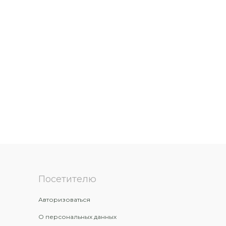
Посетителю
Авторизоваться
О персональных данных