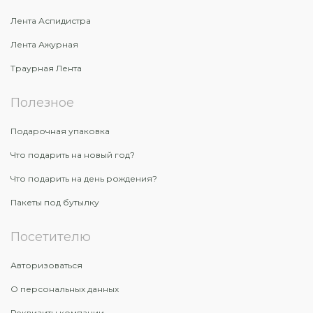
Лента Аспидистра
Лента Ажурная
Траурная Лента
Полезное
Подарочная упаковка
Что подарить на новый год?
Что подарить на день рождения?
Пакеты под бутылку
Посетителю
Авторизоваться
О персональных данных
Реквизиты компании