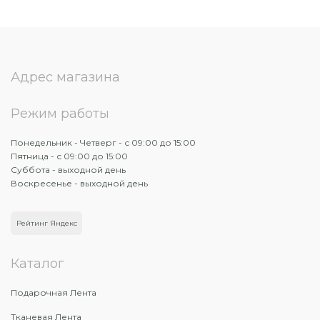
Адрес магазина
Режим работы
Понедельник - Четверг - с 09:00 до 15:00
Пятница - с 09:00 до 15:00
Суббота - выходной день
Воскресенье - выходной день
Рейтинг Яндекс
Каталог
Подарочная Лента
Тканевая Лента