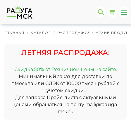
ГЛАВНАЯ
КАТАЛОГ
РАСПРОДАЖА!
АРХИВ ПРОДУК
/
/
/
ЛЕТНЯЯ РАСПРОДАЖА!
Скидка 50% от Розничной цены на сайте.
Минимальный заказ для доставки по
г.Москва или СДЭК от 10000 тысяч рублей с
учетом скидки.
Для запроса Прайс-листа с актуальными
ценами обращаться на почту
mail@raduga-
msk.ru