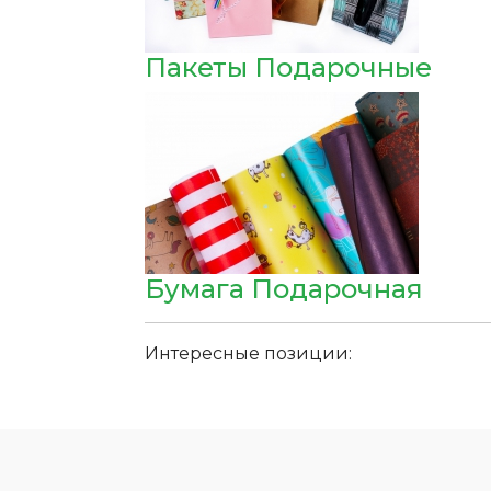
Пакеты Подарочные
Бумага Подарочная
Интересные позиции: