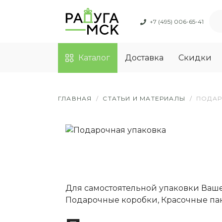
+7 (495) 006-65-41
Каталог
Доставка
Скидки
ГЛАВНАЯ
/
СТАТЬИ И МАТЕРИАЛЫ
/
ПОДАР
Для самостоятельной упаковки Ваш
Подарочные коробки, Красочные пак