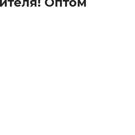
ителя! Оптом