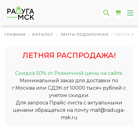
ГЛАВНАЯ
КАТАЛОГ
ЛЕНТА ПОДАРОЧНАЯ
ЛЕНТА А
/
/
/
ЛЕТНЯЯ РАСПРОДАЖА!
Скидка 50% от Розничной цены на сайте.
Минимальный заказ для доставки по
г.Москва или СДЭК от 10000 тысяч рублей с
учетом скидки.
Для запроса Прайс-листа с актуальными
ценами обращаться на почту
mail@raduga-
msk.ru