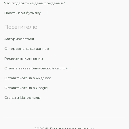
Что подарить на день рождения?
Пакеты под бутылку
Посетителю
Авторизоваться
О персональных данных
Реквизиты компании
Оплата заказа Банковской картой
Оставить отзыв в Яндексе
Оставить отзыв в Google
Статьи и Материалы