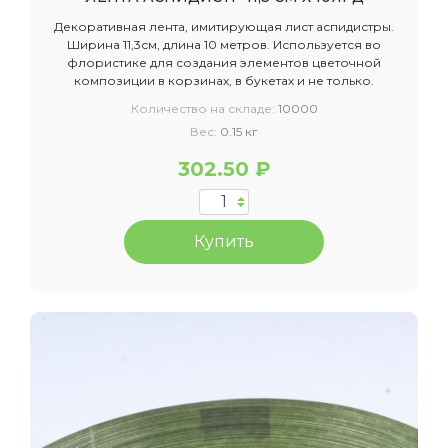
Декоративная лента, имитирующая лист аспидистры.
Ширина 11,3см, длина 10 метров. Используется во
флористике для создания элементов цветочной
композиции в корзинах, в букетах и не только.
Количество на складе:
10000
Вес:
0.15 кг
302.50 ₽
Купить