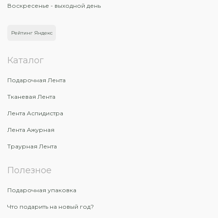
Воскресенье - выходной день
Рейтинг Яндекс
Каталог
Подарочная Лента
Тканевая Лента
Лента Аспидистра
Лента Ажурная
Траурная Лента
Полезное
Подарочная упаковка
Что подарить на новый год?