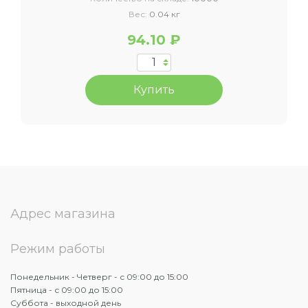
Вес:
0.04 кг
94.10 ₽
Купить
Адрес магазина
Режим работы
Понедельник - Четверг - с 09:00 до 15:00
Пятница - с 09:00 до 15:00
Суббота - выходной день