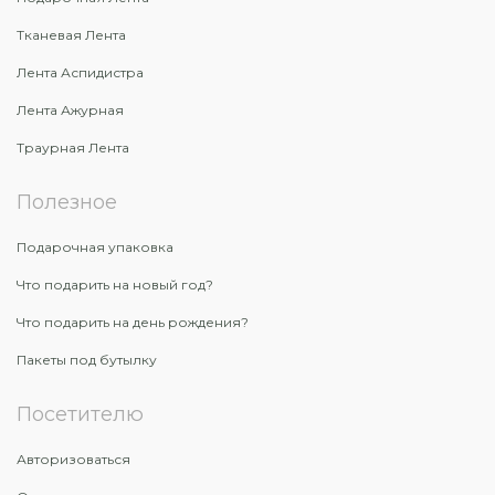
Тканевая Лента
Лента Аспидистра
Лента Ажурная
Траурная Лента
Полезное
Подарочная упаковка
Что подарить на новый год?
Что подарить на день рождения?
Пакеты под бутылку
Посетителю
Авторизоваться