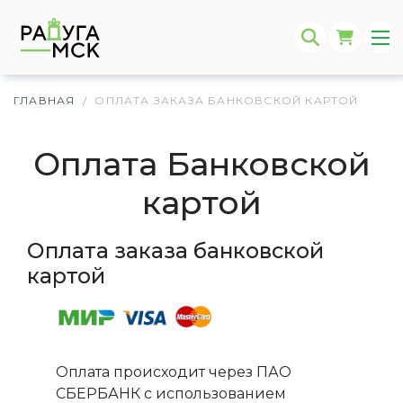
ГЛАВНАЯ
ОПЛАТА ЗАКАЗА БАНКОВСКОЙ КАРТОЙ
/
Оплата Банковской
картой
Оплата заказа банковской
картой
Оплата происходит через ПАО
СБЕРБАНК с использованием