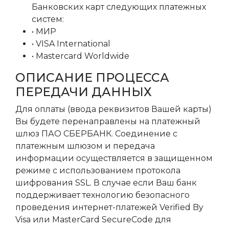
Банковских карт следующих платежных
систем:
• МИР
• VISA International
• Mastercard Worldwide
ОПИСАНИЕ ПРОЦЕССА
ПЕРЕДАЧИ ДАННЫХ
Для оплаты (ввода реквизитов Вашей карты)
Вы будете перенаправлены на платежный
шлюз ПАО СБЕРБАНК. Соединение с
платежным шлюзом и передача
информации осуществляется в защищенном
режиме с использованием протокола
шифрования SSL. В случае если Ваш банк
поддерживает технологию безопасного
проведения интернет-платежей Verified By
Visa или MasterCard SecureCode для