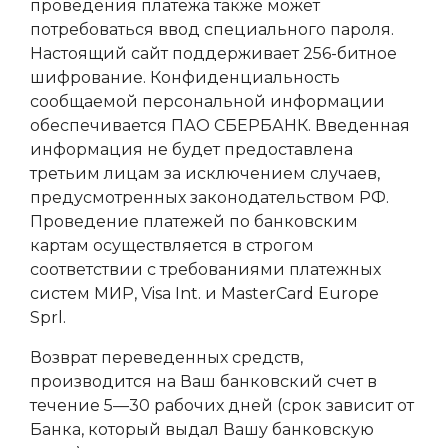
проведения платежа также может
потребоваться ввод специального пароля.
Настоящий сайт поддерживает 256-битное
шифрование. Конфиденциальность
сообщаемой персональной информации
обеспечивается ПАО СБЕРБАНК. Введенная
информация не будет предоставлена
третьим лицам за исключением случаев,
предусмотренных законодательством РФ.
Проведение платежей по банковским
картам осуществляется в строгом
соответствии с требованиями платежных
систем МИР, Visa Int. и MasterCard Europe
Sprl.
Возврат переведенных средств,
производится на Ваш банковский счет в
течение 5—30 рабочих дней (срок зависит от
Банка, который выдал Вашу банковскую