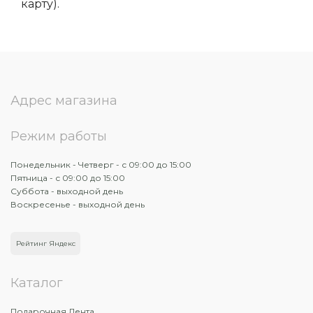
карту).
Адрес магазина
Режим работы
Понедельник - Четверг - с 09:00 до 15:00
Пятница - с 09:00 до 15:00
Суббота - выходной день
Воскресенье - выходной день
Рейтинг Яндекс
Каталог
Подарочная Лента