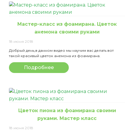
Мастер-класс из фоамирана. Цветок
анемона своими руками
18 июня 2018
Добрый день,в данном видео мы научим вас делать вот
такой красивый цветок анемона из фоамирана.
Подробнее
Цветок пиона из фоамирана своими
руками. Мастер класс
18 июня 2018