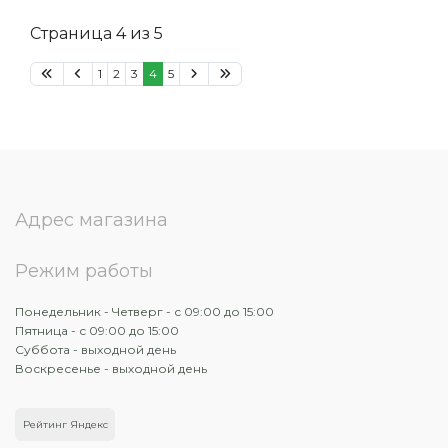
Страница 4 из 5
1
2
3
4
5
Адрес магазина
Режим работы
Понедельник - Четверг - с 09:00 до 15:00
Пятница - с 09:00 до 15:00
Суббота - выходной день
Воскресенье - выходной день
Рейтинг Яндекс