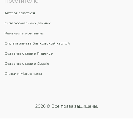
Посетителю
Авторизоваться
О персональных данных
Реквизиты компании
Оплата заказа Банковской картой
Оставить отзыв в Яндексе
Оставить отзыв в Google
Статьи и Материалы
2026 © Все права защищены.