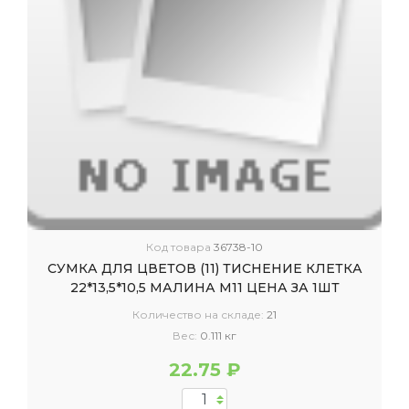
Код товара
36738-10
СУМКА ДЛЯ ЦВЕТОВ (11) ТИСНЕНИЕ КЛЕТКА
22*13,5*10,5 МАЛИНА М11 ЦЕНА ЗА 1ШТ
Количество на складе:
21
Вес:
0.111 кг
22.75 ₽