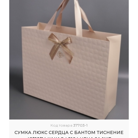
Код товара
37703-1
СУМКА ЛЮКС СЕРДЦА С БАНТОМ ТИСНЕНИЕ