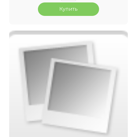
Купить