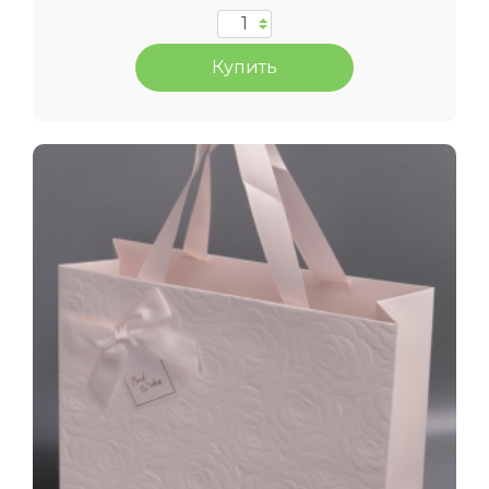
Купить