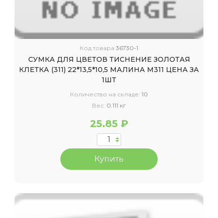
Код товара
36730-1
СУМКА ДЛЯ ЦВЕТОВ ТИСНЕНИЕ ЗОЛОТАЯ
КЛЕТКА (311) 22*13,5*10,5 МАЛИНА М311 ЦЕНА ЗА
1ШТ
Количество на складе:
10
Вес:
0.111 кг
25.85 ₽
Купить