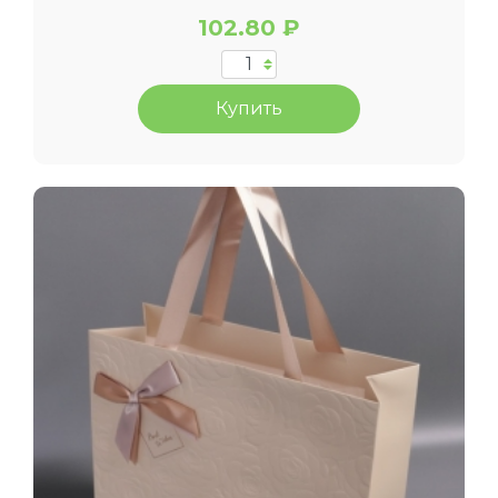
102.80 ₽
Купить