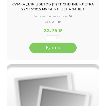
СУМКА ДЛЯ ЦВЕТОВ (11) ТИСНЕНИЕ КЛЕТКА
22*13,5*10,5 МЯТА М11 ЦЕНА ЗА 1ШТ
Количество на складе:
16
Вес:
0.111 кг
22.75 ₽
Купить