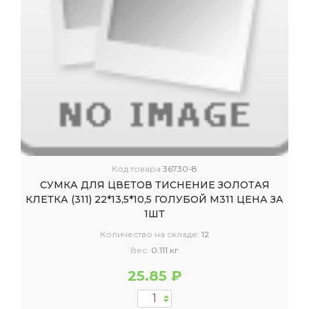
Код товара
36730-8
СУМКА ДЛЯ ЦВЕТОВ ТИСНЕНИЕ ЗОЛОТАЯ
КЛЕТКА (311) 22*13,5*10,5 ГОЛУБОЙ М311 ЦЕНА ЗА
1ШТ
Количество на складе:
12
Вес:
0.111 кг
25.85 ₽