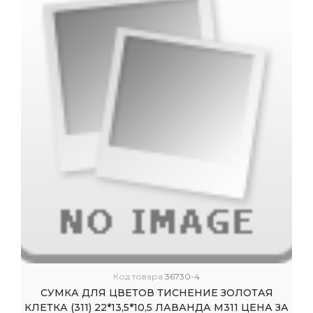
Код товара
36730-4
СУМКА ДЛЯ ЦВЕТОВ ТИСНЕНИЕ ЗОЛОТАЯ
КЛЕТКА (311) 22*13,5*10,5 ЛАВАНДА М311 ЦЕНА ЗА