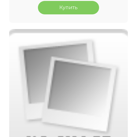
Купить