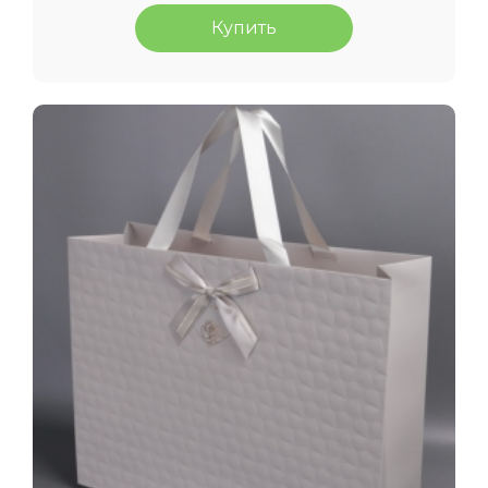
Купить