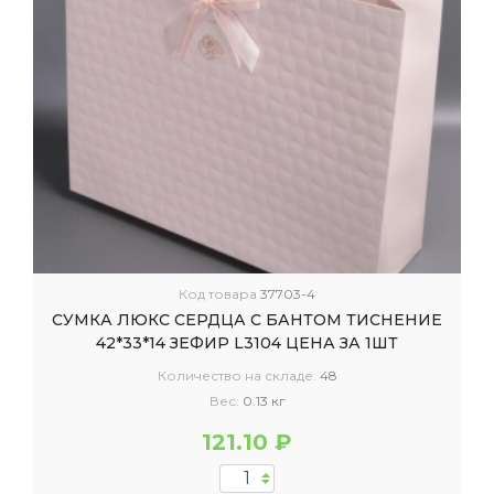
Код товара
37703-4
СУМКА ЛЮКС СЕРДЦА С БАНТОМ ТИСНЕНИЕ
42*33*14 ЗЕФИР L3104 ЦЕНА ЗА 1ШТ
Количество на складе:
48
Вес:
0.13 кг
121.10 ₽