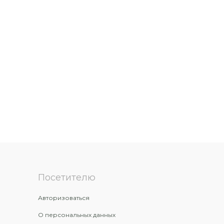
Посетителю
Авторизоваться
О персональных данных