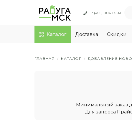
+7 (495) 006-65-41
Каталог
Доставка
Скидки
ГЛАВНАЯ
/
КАТАЛОГ
/
ДОБАВЛЕНИЕ НОВО
Минимальный заказ дл
Для запроса Прайс