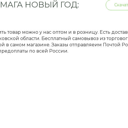
МАГА НОВЫЙ ГОД:
Скачат
ть товар можно у нас оптом и в розницу. Есть доста
овской области. Бесплатный самовывоз из торгового
й в самом магазине. Заказы отправляеим Почтой 
предоплаты по всей России.