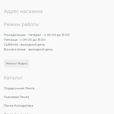
Адрес магазина
Режим работы
Понедельник - Четверг - с 09:00 до 15:00
Пятница - с 09:00 до 15:00
Суббота - выходной день
Воскресенье - выходной день
Рейтинг Яндекс
Каталог
Подарочная Лента
Тканевая Лента
Лента Аспидистра