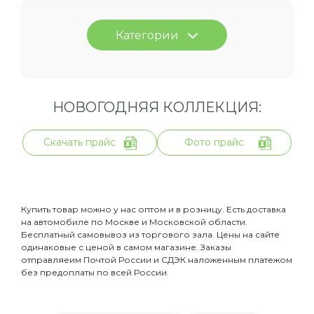
Категории
НОВОГОДНЯЯ КОЛЛЕКЦИЯ:
Скачать прайс
Фото прайс
Купить товар можно у нас оптом и в розницу. Есть доставка
на автомобиле по Москве и Московской области.
Бесплатный самовывоз из торгового зала. Цены на сайте
одинаковые с ценой в самом магазине. Заказы
отправляеим Почтой России и СДЭК наложенным платежом
без предоплаты по всей России.