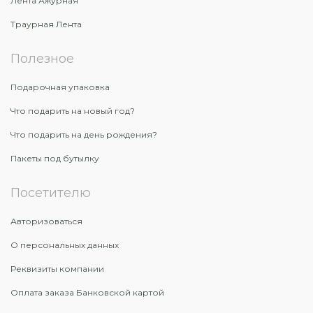
Лента Ажурная
Траурная Лента
Полезное
Подарочная упаковка
Что подарить на новый год?
Что подарить на день рождения?
Пакеты под бутылку
Посетителю
Авторизоваться
О персональных данных
Реквизиты компании
Оплата заказа Банковской картой