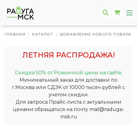
ГЛАВНАЯ
КАТАЛОГ
ДОБАВЛЕНИЕ НОВОГО ТОВАРА
/
/
/
ЛЕТНЯЯ РАСПРОДАЖА!
Скидка 50% от Розничной цены на сайте.
Минимальный заказ для доставки по
г.Москва или СДЭК от 10000 тысяч рублей с
учетом скидки.
Для запроса Прайс-листа с актуальными
ценами обращаться на почту
mail@raduga-
msk.ru