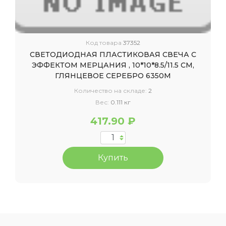
Код товара
37352
СВЕТОДИОДНАЯ ПЛАСТИКОВАЯ СВЕЧА С
ЭФФЕКТОМ МЕРЦАНИЯ , 10*10*8.5/11.5 СМ,
ГЛЯНЦЕВОЕ СЕРЕБРО 6350М
Количество на складе:
2
Вес:
0.111 кг
417.90 ₽
Купить