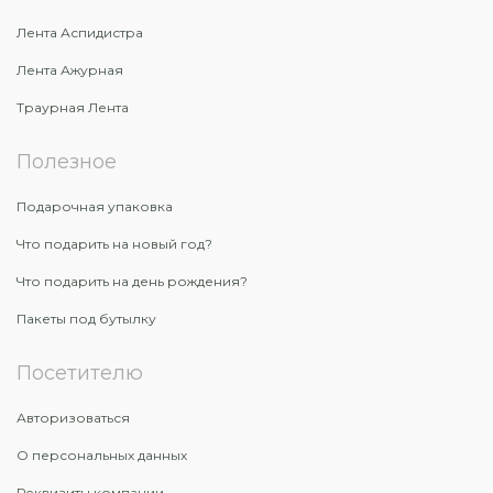
Лента Аспидистра
Лента Ажурная
Траурная Лента
Полезное
Подарочная упаковка
Что подарить на новый год?
Что подарить на день рождения?
Пакеты под бутылку
Посетителю
Авторизоваться
О персональных данных
Реквизиты компании