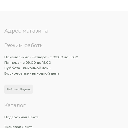
Адрес магазина
Режим работы
Понедельник - Четверг - с 09:00 до 15:00
Пятница - с 09:00 до 15:00
Суббота - выходной день
Воскресенье - выходной день
Рейтинг Яндекс
Каталог
Подарочная Лента
Тканевая Лента