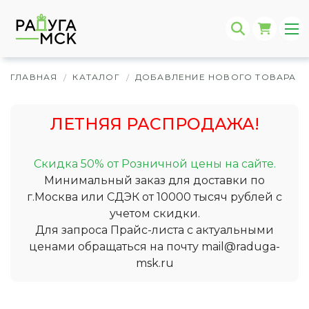
ГЛАВНАЯ
КАТАЛОГ
ДОБАВЛЕНИЕ НОВОГО ТОВАРА
/
/
/
ЛЕТНЯЯ РАСПРОДАЖА!
Скидка 50% от Розничной цены на сайте.
Минимальный заказ для доставки по
г.Москва или СДЭК от 10000 тысяч рублей с
учетом скидки.
Для запроса Прайс-листа с актуальными
ценами обращаться на почту
mail@raduga-
msk.ru