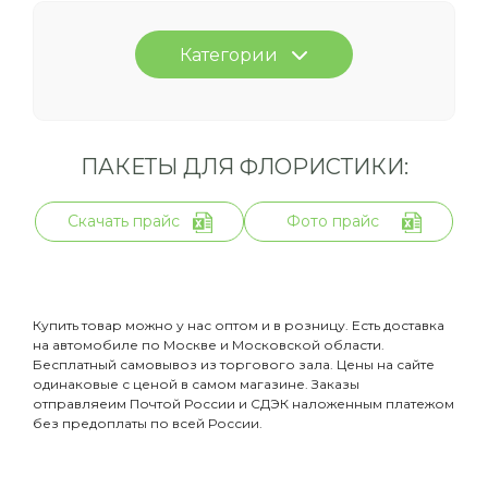
Категории
ПАКЕТЫ ДЛЯ ФЛОРИСТИКИ:
Скачать прайс
Фото прайс
Купить товар можно у нас оптом и в розницу. Есть доставка
на автомобиле по Москве и Московской области.
Бесплатный самовывоз из торгового зала. Цены на сайте
одинаковые с ценой в самом магазине. Заказы
отправляеим Почтой России и СДЭК наложенным платежом
без предоплаты по всей России.