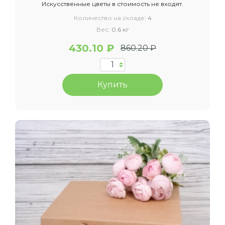
Искусственные цветы в стоимость не входят.
Количество на складе:
4
Вес:
0.6 кг
430.10 ₽
860.20 ₽
Купить