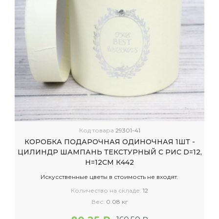
Код товара
29301-41
КОРОБКА ПОДАРОЧНАЯ ОДИНОЧНАЯ 1ШТ -
ЦИЛИНДР ШАМПАНЬ ТЕКСТУРНЫЙ С РИС D=12,
H=12СМ К442
Искусственные цветы в стоимость не входят.
Количество на складе:
12
Вес:
0.08 кг