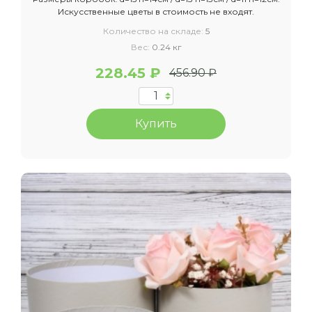
Искусственные цветы в стоимость не входят.
Количество на складе:
5
Вес:
0.24 кг
228.45 ₽
456.90 ₽
Купить