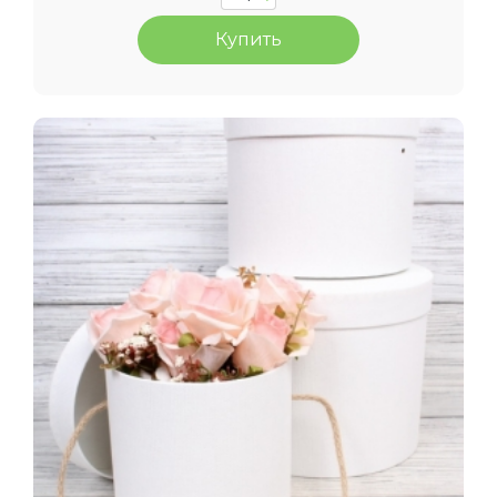
Купить