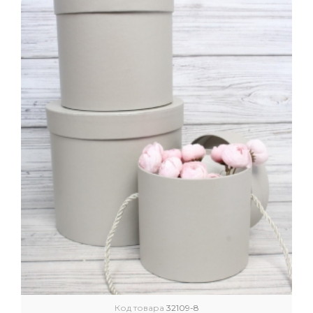
Код товара
32109-8