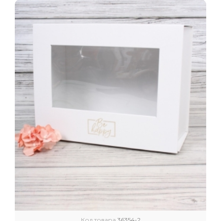
Код товара
36354-2