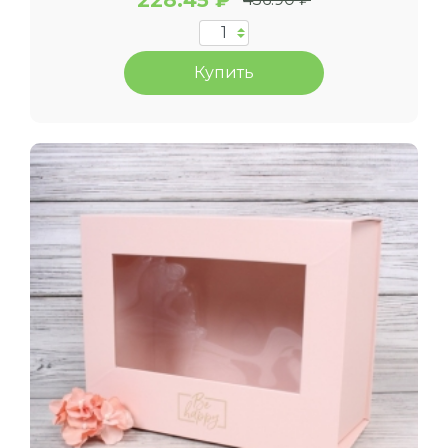
228.45 ₽
Купить