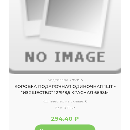
Код товара
37628-5
КОРОБКА ПОДАРОЧНАЯ ОДИНОЧНАЯ 1ШТ -
"ИЗЯЩЕСТВО" 12*9*8,5 КРАСНАЯ 6693М
Количество на складе:
0
Вес:
0.111 кг
294.40 ₽