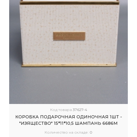
Код товара
37627-4
КОРОБКА ПОДАРОЧНАЯ ОДИНОЧНАЯ 1ШТ -
"ИЗЯЩЕСТВО" 15*11*10,5 ШАМПАНЬ 6686М
Количество на складе:
0