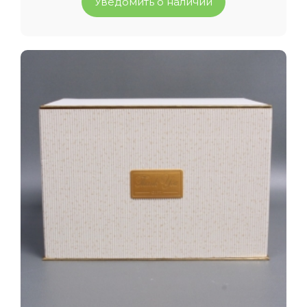
Уведомить о наличии