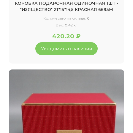
КОРОБКА ПОДАРОЧНАЯ ОДИНОЧНАЯ 1ШТ -
"ИЗЯЩЕСТВО" 21*15*14,5 КРАСНАЯ 6693М
Количество на складе:
0
Вес:
0.42 кг
420.20 ₽
Уведомить о наличии