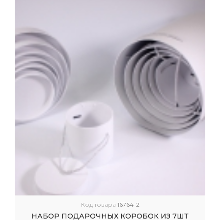
Код товара
16764-2
НАБОР ПОДАРОЧНЫХ КОРОБОК ИЗ 7ШТ