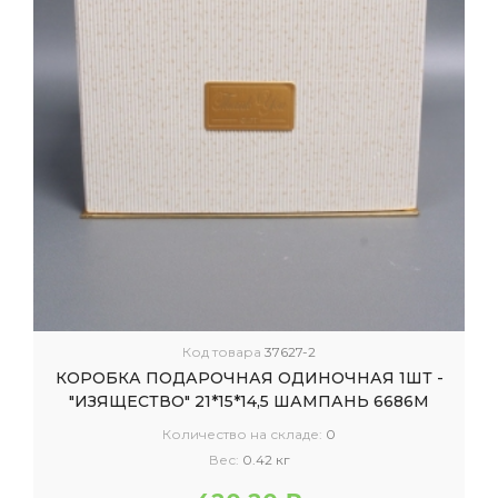
Код товара
37627-2
КОРОБКА ПОДАРОЧНАЯ ОДИНОЧНАЯ 1ШТ -
"ИЗЯЩЕСТВО" 21*15*14,5 ШАМПАНЬ 6686М
Количество на складе:
0
Вес:
0.42 кг