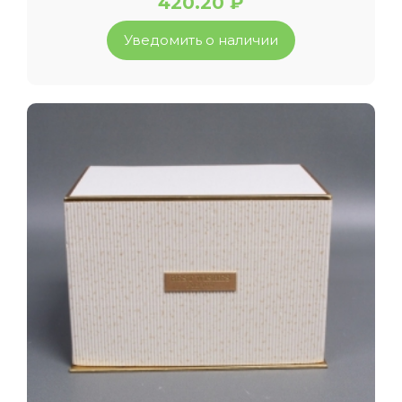
420.20 ₽
Уведомить о наличии