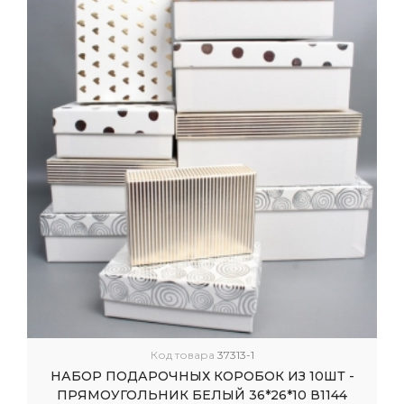
Код товара
37313-1
НАБОР ПОДАРОЧНЫХ КОРОБОК ИЗ 10ШТ -
ПРЯМОУГОЛЬНИК БЕЛЫЙ 36*26*10 В1144