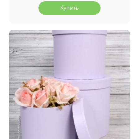
Купить