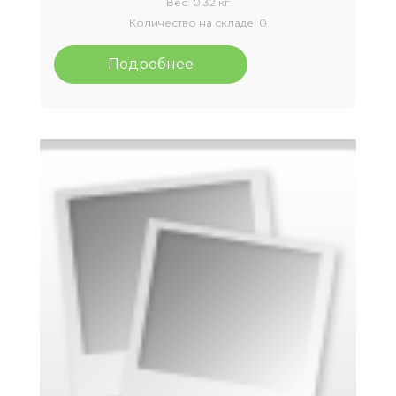
Вес:
0.32 кг
Количество на складе:
0
Подробнее