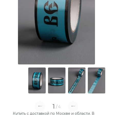
1
4
Купить с доставкой по Москве и области. В