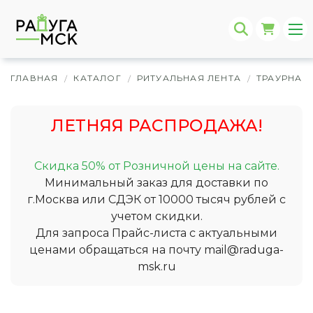
ГЛАВНАЯ
КАТАЛОГ
РИТУАЛЬНАЯ ЛЕНТА
ТРАУРНАЯ 
/
/
/
ЛЕТНЯЯ РАСПРОДАЖА!
Скидка 50% от Розничной цены на сайте.
Минимальный заказ для доставки по
г.Москва или СДЭК от 10000 тысяч рублей с
учетом скидки.
Для запроса Прайс-листа с актуальными
ценами обращаться на почту
mail@raduga-
msk.ru