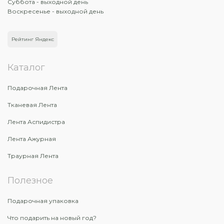
Суббота - выходной день
Воскресенье - выходной день
Рейтинг Яндекс
Каталог
Подарочная Лента
Тканевая Лента
Лента Аспидистра
Лента Ажурная
Траурная Лента
Полезное
Подарочная упаковка
Что подарить на новый год?