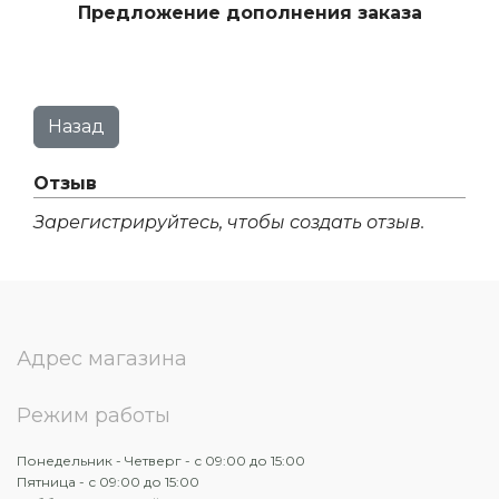
Предложение дополнения заказа
Отзыв
Зарегистрируйтесь, чтобы создать отзыв.
Адрес магазина
Режим работы
Понедельник - Четверг - с 09:00 до 15:00
Пятница - с 09:00 до 15:00