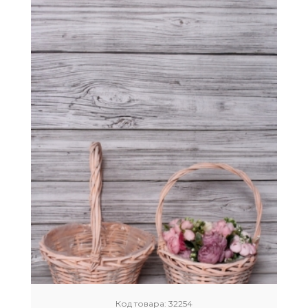
Код товара:
32254