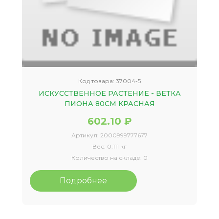
Код товара:
37004-5
ИСКУССТВЕННОЕ РАСТЕНИЕ - ВЕТКА
ПИОНА 80СМ КРАСНАЯ
602.10 ₽
Артикул:
2000999777677
Вес:
0.111 кг
Количество на складе:
0
Подробнее