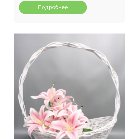
Подробнее