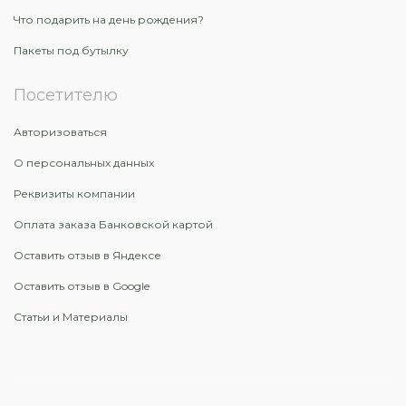
Что подарить на день рождения?
Пакеты под бутылку
Посетителю
Авторизоваться
О персональных данных
Реквизиты компании
Оплата заказа Банковской картой
Оставить отзыв в Яндексе
Оставить отзыв в Google
Статьи и Материалы