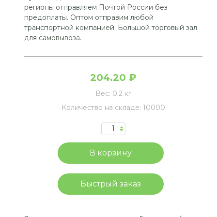
регионы отправляем Почтой России без
предоплаты. Оптом отправим любой
транспортной компанией. Большой торговый зал
для самовывоза.
204.20 ₽
Вес:
0.2 кг
Количество на складе:
10000
Быстрый заказ