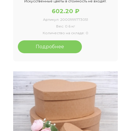
Искусственные цветы в стоимость не входят.
602.20 ₽
Артикул:
2000999773051
Вес:
0.6 кг
Количество на складе:
0
Подробнее