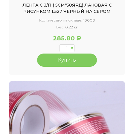
ЛЕНТА С З/П ( 5СМ*50ЯРД) ЛАКОВАЯ С
РИСУНКОМ L527 ЧЕРНЫЙ НА СЕРОМ
Количество на складе:
10000
Вес:
0.22 кг
285.80 ₽
Купить