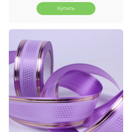
Купить