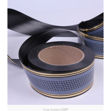
Код товара
L527