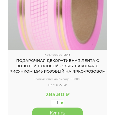
Код товара
L543
ПОДАРОЧНАЯ ДЕКОРАТИВНАЯ ЛЕНТА С
ЗОЛОТОЙ ПОЛОСОЙ - 5Х50Y ЛАКОВАЯ C
РИСУНКОМ L543 РОЗОВЫЙ НА ЯРКО-РОЗОВОМ
Количество на складе:
10000
Вес:
0.22 кг
285.80 ₽
Купить