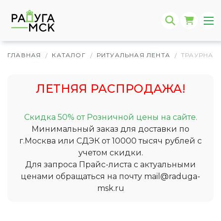
ГЛАВНАЯ
КАТАЛОГ
РИТУАЛЬНАЯ ЛЕНТА
ТРАУРНАЯ 
/
/
/
ЛЕТНЯЯ РАСПРОДАЖА!
Скидка 50% от Розничной цены на сайте.
Минимальный заказ для доставки по
г.Москва или СДЭК от 10000 тысяч рублей с
учетом скидки.
Для запроса Прайс-листа с актуальными
ценами обращаться на почту
mail@raduga-
msk.ru