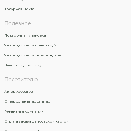
Траурная Лента
Полезное
Подарочная упаковка
Что подарить на новый год?
Что подарить на день рождения?
Пакеты под бутылку
Посетителю
Авторизоваться
О персональных данных
Реквизиты компании
Оплата заказа Банковской картой