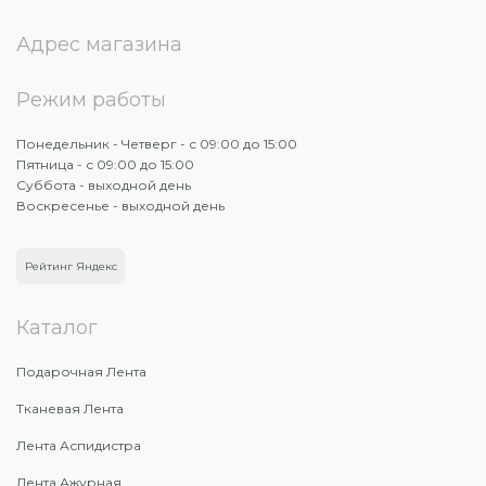
Адрес магазина
Режим работы
Понедельник - Четверг - с 09:00 до 15:00
Пятница - с 09:00 до 15:00
Суббота - выходной день
Воскресенье - выходной день
Рейтинг Яндекс
Каталог
Подарочная Лента
Тканевая Лента
Лента Аспидистра
Лента Ажурная