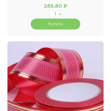
285.80 ₽
Купить