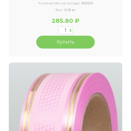
Количество на складе:
10000
Вес:
0.19 кг
285.80 ₽
Купить