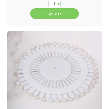
Купить