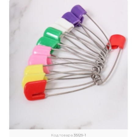
Код товара
35129-1