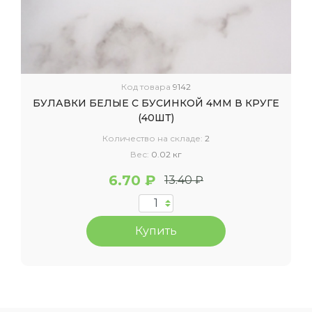
Код товара
9142
БУЛАВКИ БЕЛЫЕ С БУСИНКОЙ 4ММ В КРУГЕ
(40ШТ)
Количество на складе:
2
Вес:
0.02 кг
6.70 ₽
13.40 ₽
Купить