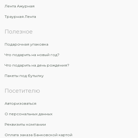
Лента Ажурная
Траурная Лента
Полезное
Подарочная упаковка
Что подарить на новый год?
Что подарить на день рождения?
Пакеты под бутылку
Посетителю
Авторизоваться
О персональных данных
Реквизиты компании
Оплата заказа Банковской картой