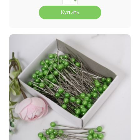
Купить