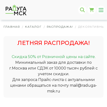
ГЛАВНАЯ
КАТАЛОГ
РАСПРОДАЖА!
ДЕКОРАТИВНЫЕ
/
/
/
ЛЕТНЯЯ РАСПРОДАЖА!
Скидка 50% от Розничной цены на сайте.
Минимальный заказ для доставки по
г.Москва или СДЭК от 10000 тысяч рублей с
учетом скидки.
Для запроса Прайс-листа с актуальными
ценами обращаться на почту
mail@raduga-
msk.ru