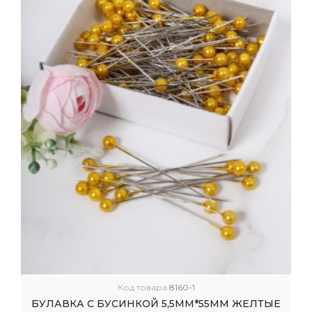
Код товара
8160-1
БУЛАВКА С БУСИНКОЙ 5,5ММ*55ММ ЖЕЛТЫЕ