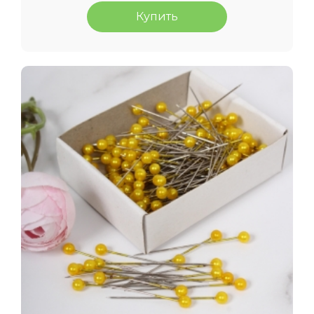
Купить