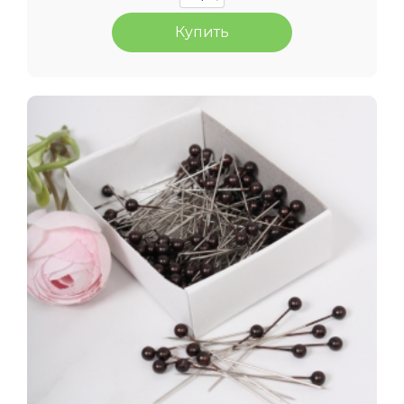
Купить