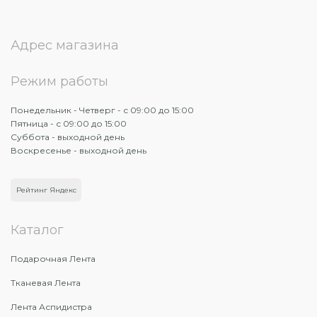
Адрес магазина
Режим работы
Понедельник - Четверг - с 09:00 до 15:00
Пятница - с 09:00 до 15:00
Суббота - выходной день
Воскресенье - выходной день
Рейтинг Яндекс
Каталог
Подарочная Лента
Тканевая Лента
Лента Аспидистра