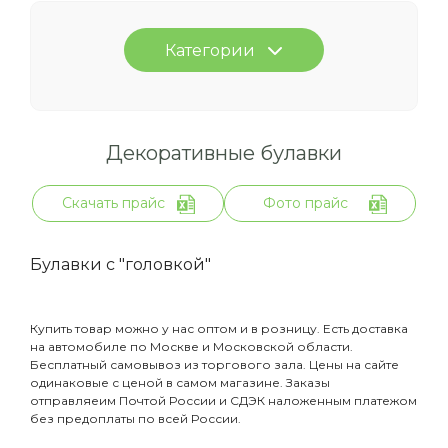
Категории
Декоративные булавки
Скачать прайс
Фото прайс
Булавки с "головкой"
Купить товар можно у нас оптом и в розницу. Есть доставка
на автомобиле по Москве и Московской области.
Бесплатный самовывоз из торгового зала. Цены на сайте
одинаковые с ценой в самом магазине. Заказы
отправляеим Почтой России и СДЭК наложенным платежом
без предоплаты по всей России.