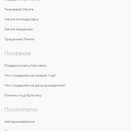
Тканевая Лента
Лента Аспидистра
Лента Ажурная
Траурная Лента
Полезное
Подарочная упаковка
Что подарить на новый год?
Что подарить на день рождения?
Пакеты под бутылку
Посетителю
Авторизоваться