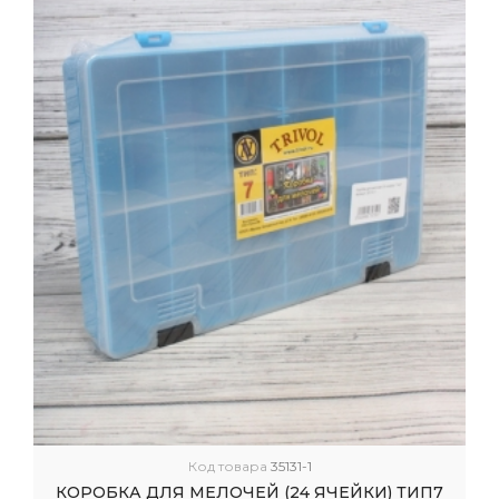
Код товара
35131-1
КОРОБКА ДЛЯ МЕЛОЧЕЙ (24 ЯЧЕЙКИ) ТИП7