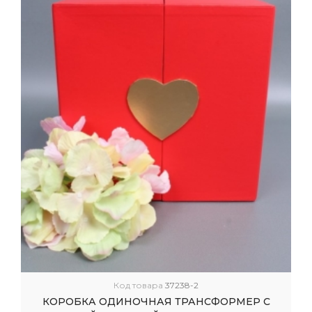
Код товара
37238-2
КОРОБКА ОДИНОЧНАЯ ТРАНСФОРМЕР С