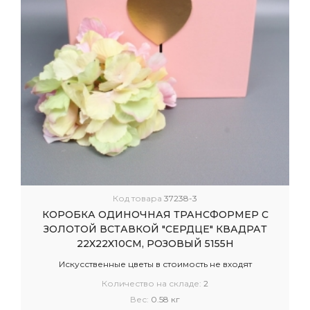
Код товара
37238-3
КОРОБКА ОДИНОЧНАЯ ТРАНСФОРМЕР С
ЗОЛОТОЙ ВСТАВКОЙ "СЕРДЦЕ" КВАДРАТ
22X22X10СМ, РОЗОВЫЙ 5155Н
Искусственные цветы в стоимость не входят
Количество на складе:
2
Вес:
0.58 кг