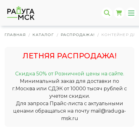
ГЛАВНАЯ
КАТАЛОГ
РАСПРОДАЖА!
КОНТЕЙНЕР ДЛЯ
/
/
/
ЛЕТНЯЯ РАСПРОДАЖА!
Скидка 50% от Розничной цены на сайте.
Минимальный заказ для доставки по
г.Москва или СДЭК от 10000 тысяч рублей с
учетом скидки.
Для запроса Прайс-листа с актуальными
ценами обращаться на почту
mail@raduga-
msk.ru