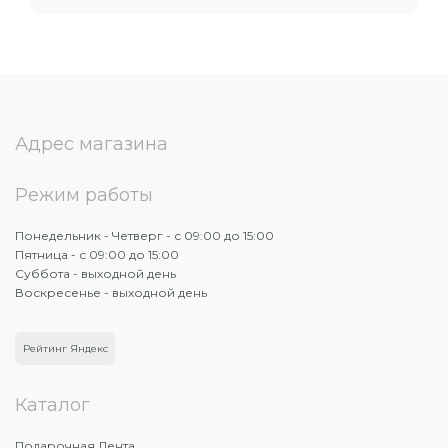
Адрес магазина
Режим работы
Понедельник - Четверг - с 09:00 до 15:00
Пятница - с 09:00 до 15:00
Суббота - выходной день
Воскресенье - выходной день
Рейтинг Яндекс
Каталог
Подарочная Лента