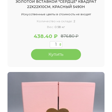
ЗОЛОТОЙ ВСТАВКОЙ "СЕРДЦЕ" КВАДРАТ
22X22X10СМ, КРАСНЫЙ 5490Н
Искусственные цветы в стоимость не входят
Количество на складе:
2
Вес:
0.58 кг
438.40 ₽
876.80 ₽
Купить