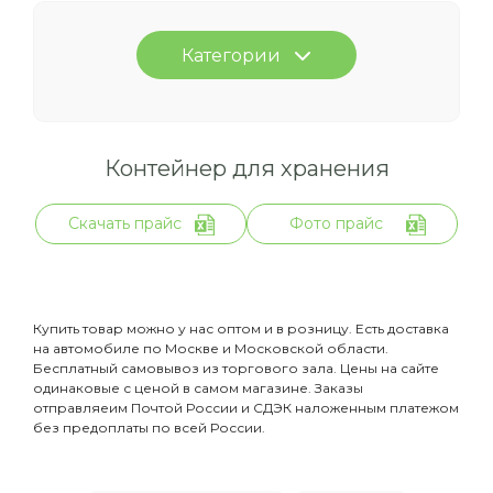
Категории
Контейнер для хранения
Скачать прайс
Фото прайс
Купить товар можно у нас оптом и в розницу. Есть доставка
на автомобиле по Москве и Московской области.
Бесплатный самовывоз из торгового зала. Цены на сайте
одинаковые с ценой в самом магазине. Заказы
отправляеим Почтой России и СДЭК наложенным платежом
без предоплаты по всей России.