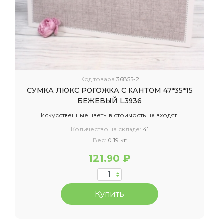
Код товара
36856-2
СУМКА ЛЮКС РОГОЖКА С КАНТОМ 47*35*15
БЕЖЕВЫЙ L3936
Искусственные цветы в стоимость не входят.
Количество на складе:
41
Вес:
0.19 кг
121.90 ₽
Купить