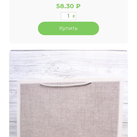
58.30 ₽
Купить