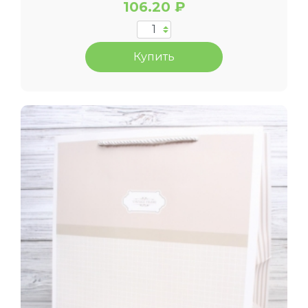
106.20 ₽
Купить