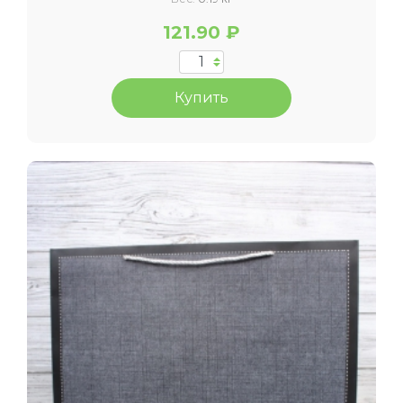
121.90 ₽
Купить