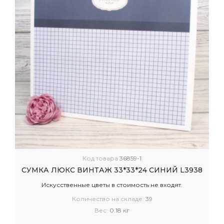
Код товара
36859-1
СУМКА ЛЮКС ВИНТАЖ 33*33*24 СИНИЙ L3938
Искусственные цветы в стоимость не входят.
Количество на складе:
39
Вес:
0.18 кг