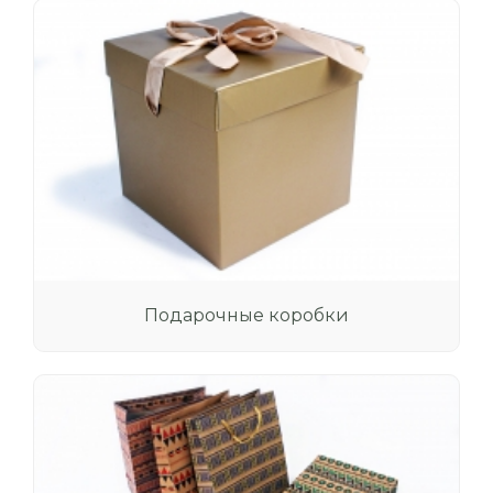
Подарочные коробки