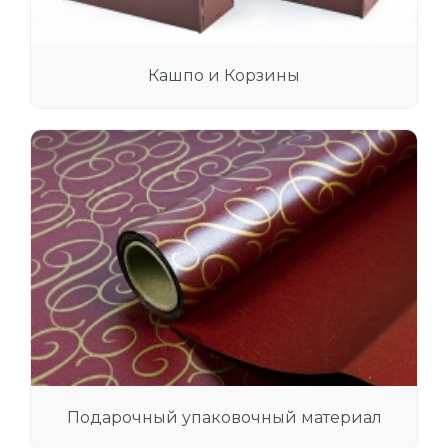
Кашпо и Корзины
Подарочный упаковочный материал