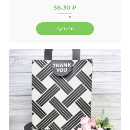
58.30 ₽
Купить