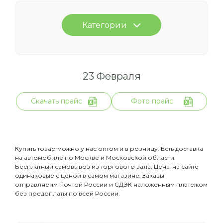
Категории
23 Февраля
Скачать прайс
Фото прайс
Купить товар можно у нас оптом и в розницу. Есть доставка
на автомобиле по Москве и Московской области.
Бесплатный самовывоз из торгового зала. Цены на сайте
одинаковые с ценой в самом магазине. Заказы
отправляеим Почтой России и СДЭК наложенным платежом
без предоплаты по всей России.