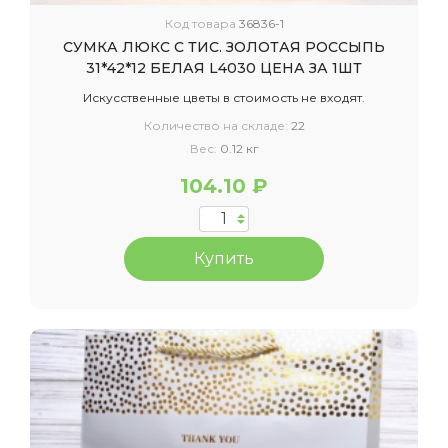
Код товара
36836-1
СУМКА ЛЮКС С ТИС. ЗОЛОТАЯ РОССЫПЬ
31*42*12 БЕЛАЯ L4030 ЦЕНА ЗА 1ШТ
Искусственные цветы в стоимость не входят.
Количество на складе:
22
Вес:
0.12 кг
104.10 ₽
Купить