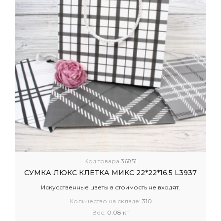
Код товара
36851
СУМКА ЛЮКС КЛЕТКА МИКС 22*22*16,5 L3937
Искусственные цветы в стоимость не входят.
Количество на складе:
310
Вес:
0.08 кг