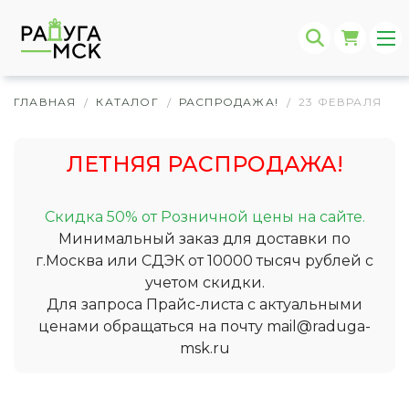
ГЛАВНАЯ
КАТАЛОГ
РАСПРОДАЖА!
23 ФЕВРАЛЯ
/
/
/
ЛЕТНЯЯ РАСПРОДАЖА!
Скидка 50% от Розничной цены на сайте.
Минимальный заказ для доставки по
г.Москва или СДЭК от 10000 тысяч рублей с
учетом скидки.
Для запроса Прайс-листа с актуальными
ценами обращаться на почту
mail@raduga-
msk.ru