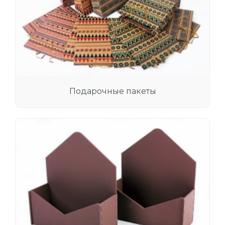
Подарочные пакеты