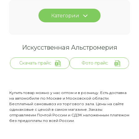
Категории
Искусственная Альстромерия
Скачать прайс
Фото прайс
Купить товар можно у нас оптом и в розницу. Есть доставка
на автомобиле по Москве и Московской области.
Бесплатный самовывоз из торгового зала. Цены на сайте
одинаковые с ценой в самом магазине. Заказы
отправляеим Почтой России и СДЭК наложенным платежом
без предоплаты по всей России.