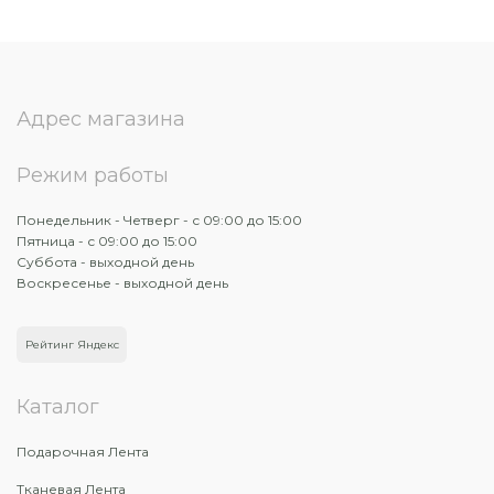
Адрес магазина
Режим работы
Понедельник - Четверг - с 09:00 до 15:00
Пятница - с 09:00 до 15:00
Суббота - выходной день
Воскресенье - выходной день
Рейтинг Яндекс
Каталог
Подарочная Лента
Тканевая Лента