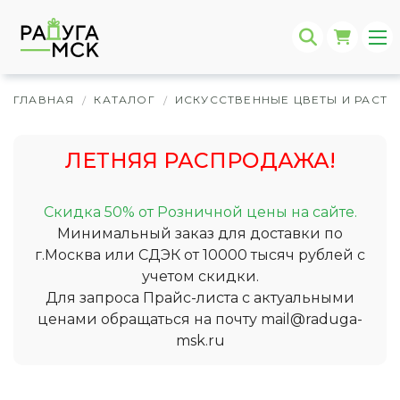
ГЛАВНАЯ
КАТАЛОГ
ИСКУССТВЕННЫЕ ЦВЕТЫ И РАСТЕ
/
/
ЛЕТНЯЯ РАСПРОДАЖА!
Скидка 50% от Розничной цены на сайте.
Минимальный заказ для доставки по
г.Москва или СДЭК от 10000 тысяч рублей с
учетом скидки.
Для запроса Прайс-листа с актуальными
ценами обращаться на почту
mail@raduga-
msk.ru