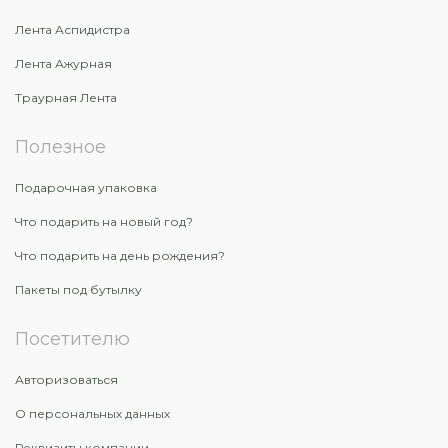
Лента Аспидистра
Лента Ажурная
Траурная Лента
Полезное
Подарочная упаковка
Что подарить на новый год?
Что подарить на день рождения?
Пакеты под бутылку
Посетителю
Авторизоваться
О персональных данных
Реквизиты компании