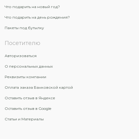
Что подарить на новый год?
Что подарить на день рождения?
Пакеты под бутылку
Посетителю
Авторизоваться
О персональных данных
Реквизиты компании
Оплата заказа Банковской картой
Оставить отзыв в Яндексе
Оставить отзыв в Google
Статьи и Материалы