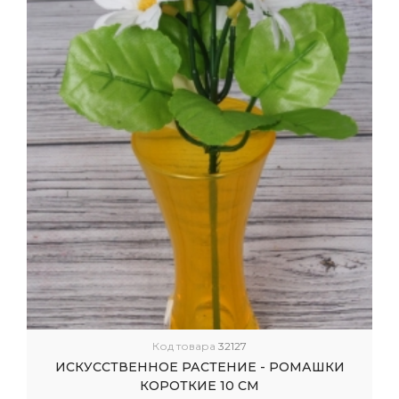
Код товара
32127
ИСКУССТВЕННОЕ РАСТЕНИЕ - РОМАШКИ
КОРОТКИЕ 10 СМ