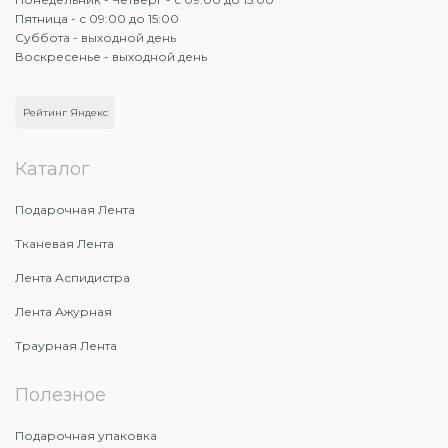
Пятница - с 09:00 до 15:00
Суббота - выходной день
Воскресенье - выходной день
Рейтинг Яндекс
Каталог
Подарочная Лента
Тканевая Лента
Лента Аспидистра
Лента Ажурная
Траурная Лента
Полезное
Подарочная упаковка