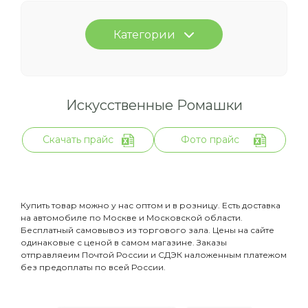
Категории
Искусственные Ромашки
Скачать прайс
Фото прайс
Купить товар можно у нас оптом и в розницу. Есть доставка
на автомобиле по Москве и Московской области.
Бесплатный самовывоз из торгового зала. Цены на сайте
одинаковые с ценой в самом магазине. Заказы
отправляеим Почтой России и СДЭК наложенным платежом
без предоплаты по всей России.