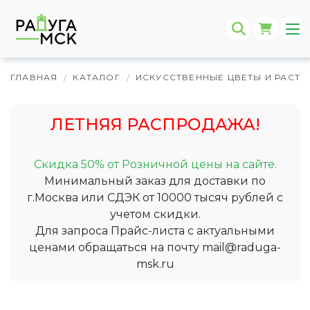
ГЛАВНАЯ
КАТАЛОГ
ИСКУССТВЕННЫЕ ЦВЕТЫ И РАСТЕ
/
/
ЛЕТНЯЯ РАСПРОДАЖА!
Скидка 50% от Розничной цены на сайте.
Минимальный заказ для доставки по
г.Москва или СДЭК от 10000 тысяч рублей с
учетом скидки.
Для запроса Прайс-листа с актуальными
ценами обращаться на почту
mail@raduga-
msk.ru