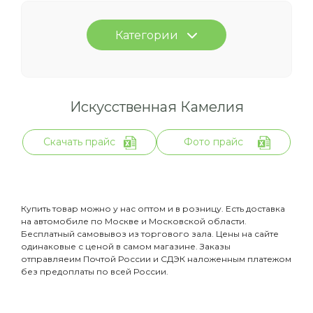
Категории
Искусственная Камелия
Скачать прайс
Фото прайс
Купить товар можно у нас оптом и в розницу. Есть доставка
на автомобиле по Москве и Московской области.
Бесплатный самовывоз из торгового зала. Цены на сайте
одинаковые с ценой в самом магазине. Заказы
отправляеим Почтой России и СДЭК наложенным платежом
без предоплаты по всей России.