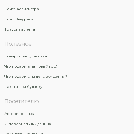
Лента Аспидистра
Лента Ажурная
Траурная Лента
Полезное
Подарочная упаковка
Что подарить на новый год?
Что подарить на день рождения?
Пакеты под бутылку
Посетителю
Авторизоваться
О персональных данных
Реквизиты компании