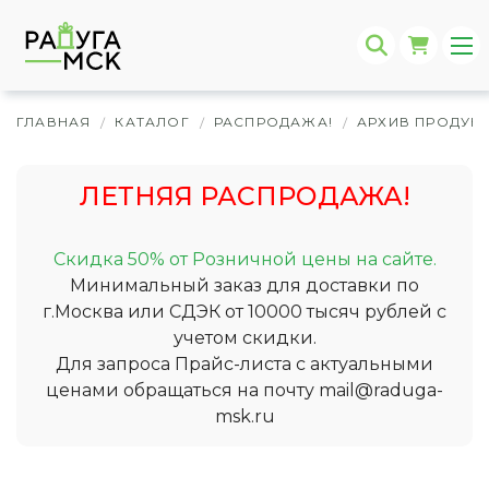
ГЛАВНАЯ
КАТАЛОГ
РАСПРОДАЖА!
АРХИВ ПРОДУК
/
/
/
ЛЕТНЯЯ РАСПРОДАЖА!
Скидка 50% от Розничной цены на сайте.
Минимальный заказ для доставки по
г.Москва или СДЭК от 10000 тысяч рублей с
учетом скидки.
Для запроса Прайс-листа с актуальными
ценами обращаться на почту
mail@raduga-
msk.ru