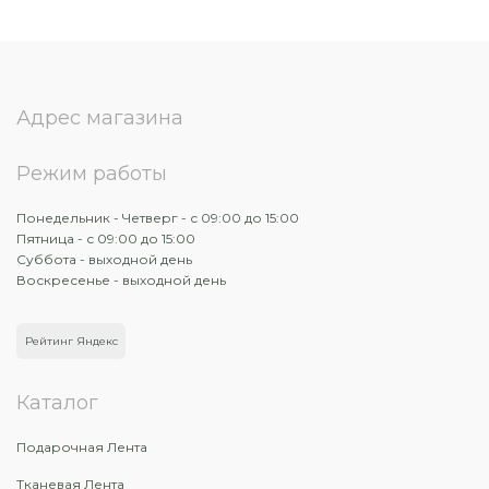
Адрес магазина
Режим работы
Понедельник - Четверг - с 09:00 до 15:00
Пятница - с 09:00 до 15:00
Суббота - выходной день
Воскресенье - выходной день
Рейтинг Яндекс
Каталог
Подарочная Лента
Тканевая Лента