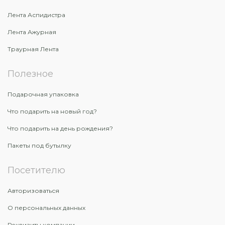
Лента Аспидистра
Лента Ажурная
Траурная Лента
Полезное
Подарочная упаковка
Что подарить на новый год?
Что подарить на день рождения?
Пакеты под бутылку
Посетителю
Авторизоваться
О персональных данных
Реквизиты компании