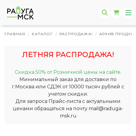
ГЛАВНАЯ
КАТАЛОГ
РАСПРОДАЖА!
АРХИВ ПРОДУК
/
/
/
ЛЕТНЯЯ РАСПРОДАЖА!
Скидка 50% от Розничной цены на сайте.
Минимальный заказ для доставки по
г.Москва или СДЭК от 10000 тысяч рублей с
учетом скидки.
Для запроса Прайс-листа с актуальными
ценами обращаться на почту
mail@raduga-
msk.ru