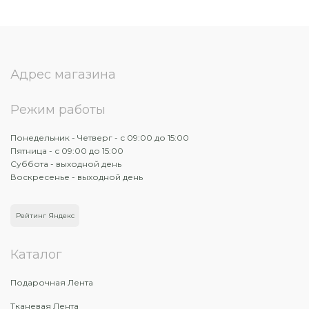
Адрес магазина
Режим работы
Понедельник - Четверг - с 09:00 до 15:00
Пятница - с 09:00 до 15:00
Суббота - выходной день
Воскресенье - выходной день
Рейтинг Яндекс
Каталог
Подарочная Лента
Тканевая Лента