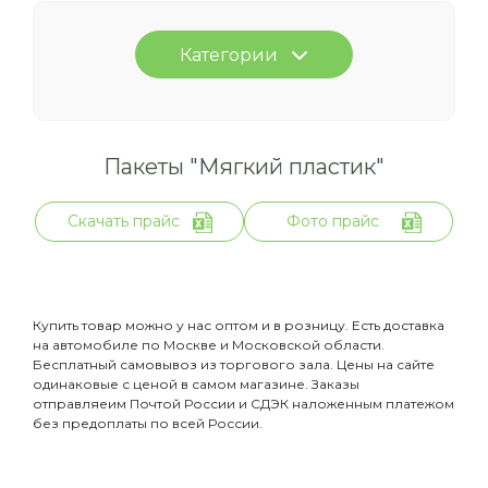
Категории
Пакеты "Мягкий пластик"
Скачать прайс
Фото прайс
Купить товар можно у нас оптом и в розницу. Есть доставка
на автомобиле по Москве и Московской области.
Бесплатный самовывоз из торгового зала. Цены на сайте
одинаковые с ценой в самом магазине. Заказы
отправляеим Почтой России и СДЭК наложенным платежом
без предоплаты по всей России.