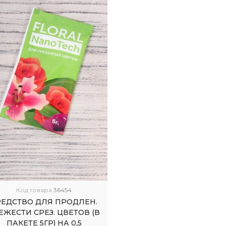
Код товара
36454
РЕДСТВО ДЛЯ ПРОДЛЕН.
ЕЖЕСТИ СРЕЗ. ЦВЕТОВ (В
ПАКЕТЕ 5ГР) НА 0,5