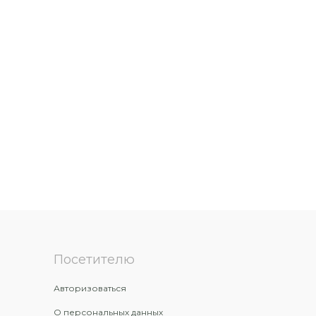
Посетителю
Авторизоваться
О персональных данных