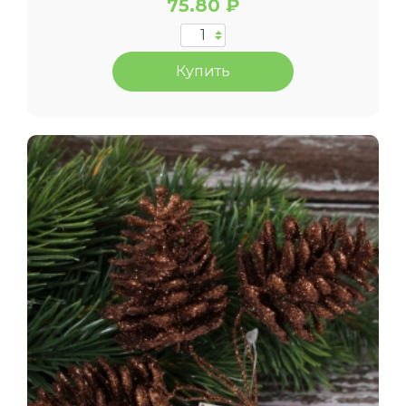
75.80 ₽
Купить