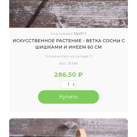
Код товара
36491-1
ИСКУССТВЕННОЕ РАСТЕНИЕ - ВЕТКА СОСНЫ С
ШИШКАМИ И ИНЕЕМ 60 СМ
Количество на складе:
1
Вес:
0.1 кг
286.50 ₽
Купить