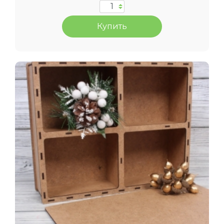
Купить