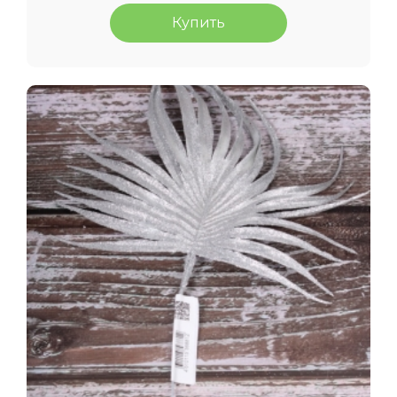
Купить