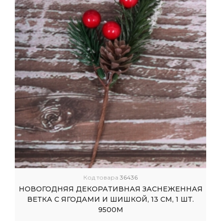
Код товара
36436
НОВОГОДНЯЯ ДЕКОРАТИВНАЯ ЗАСНЕЖЕННАЯ
ВЕТКА С ЯГОДАМИ И ШИШКОЙ, 13 СМ, 1 ШТ.
9500М