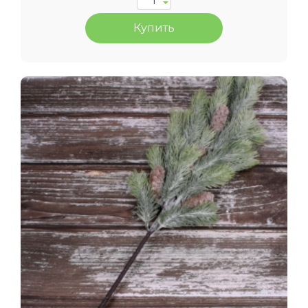
Купить