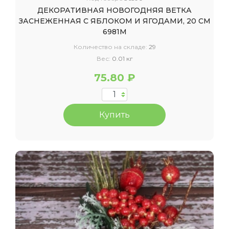
ДЕКОРАТИВНАЯ НОВОГОДНЯЯ ВЕТКА
ЗАСНЕЖЕННАЯ С ЯБЛОКОМ И ЯГОДАМИ, 20 СМ
6981М
Количество на складе:
29
Вес:
0.01 кг
75.80 ₽
Купить