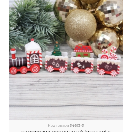
Код товара
34693-3