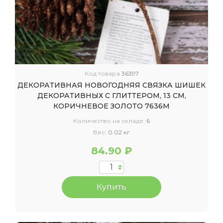
Код товара
36397
ДЕКОРАТИВНАЯ НОВОГОДНЯЯ СВЯЗКА ШИШЕК
ДЕКОРАТИВНЫХ С ГЛИТТЕРОМ, 13 СМ,
КОРИЧНЕВОЕ ЗОЛОТО 7636М
Количество на складе:
6
Вес:
0.02 кг
84.90 ₽
Купить