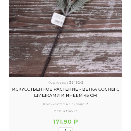
Код товара
36492-2
ИСКУССТВЕННОЕ РАСТЕНИЕ - ВЕТКА СОСНЫ С
ШИШКАМИ И ИНЕЕМ 45 СМ
Количество на складе:
2
Вес:
0.065 кг
171.90 ₽