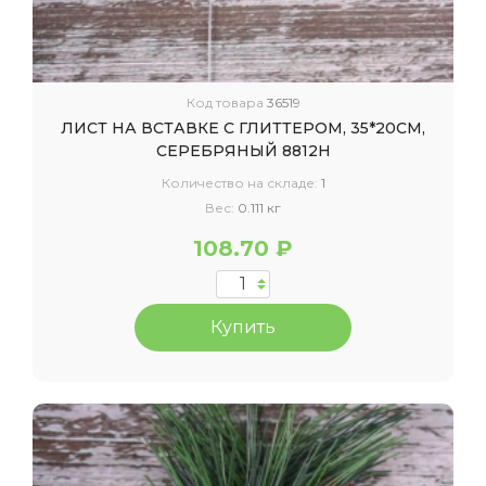
Код товара
36519
ЛИСТ НА ВСТАВКЕ С ГЛИТТЕРОМ, 35*20СМ,
СЕРЕБРЯНЫЙ 8812Н
Количество на складе:
1
Вес:
0.111 кг
108.70 ₽
Купить