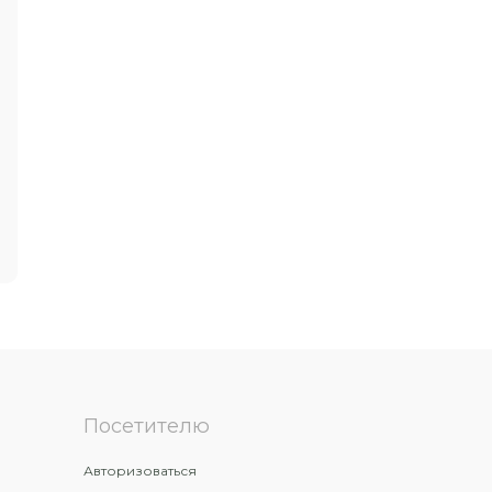
Посетителю
Авторизоваться