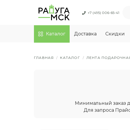
+7 (495) 006-65-41
Каталог
Доставка
Скидки
ГЛАВНАЯ
/
КАТАЛОГ
/
ЛЕНТА ПОДАРОЧНА
Минимальный заказ дл
Для запроса Прайс