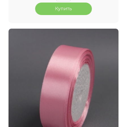
Купить