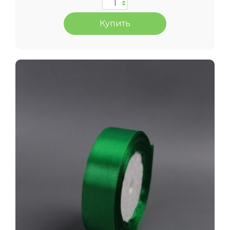
Купить