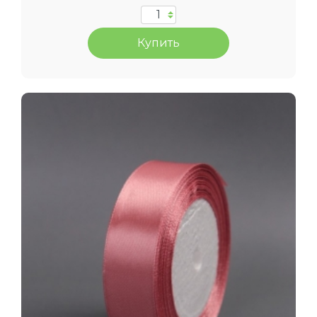
Купить