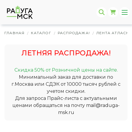
ГЛАВНАЯ
КАТАЛОГ
РАСПРОДАЖА!
ЛЕНТА АТЛАСН
/
/
/
ЛЕТНЯЯ РАСПРОДАЖА!
Скидка 50% от Розничной цены на сайте.
Минимальный заказ для доставки по
г.Москва или СДЭК от 10000 тысяч рублей с
учетом скидки.
Для запроса Прайс-листа с актуальными
ценами обращаться на почту
mail@raduga-
msk.ru