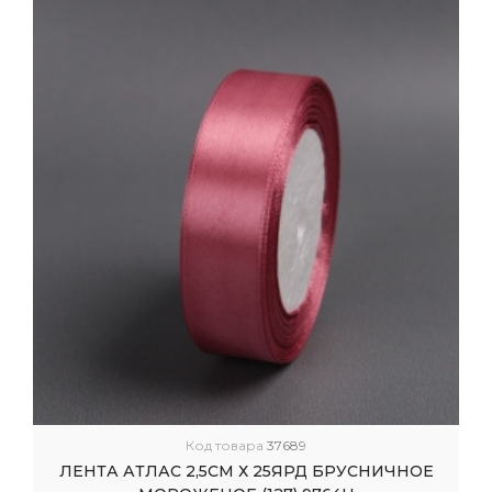
Код товара
37689
ЛЕНТА АТЛАС 2,5СМ Х 25ЯРД БРУСНИЧНОЕ