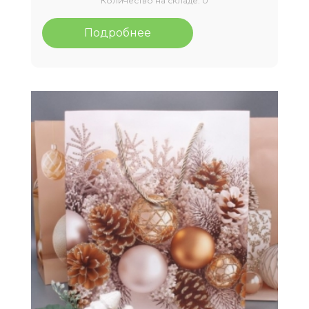
Количество на складе:
0
Подробнее