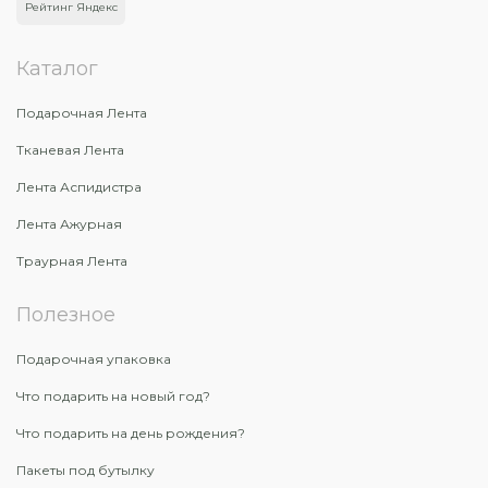
Рейтинг Яндекс
Каталог
Подарочная Лента
Тканевая Лента
Лента Аспидистра
Лента Ажурная
Траурная Лента
Полезное
Подарочная упаковка
Что подарить на новый год?
Что подарить на день рождения?
Пакеты под бутылку