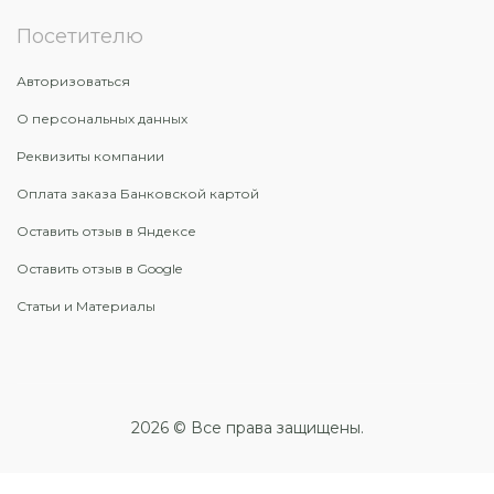
Посетителю
Авторизоваться
О персональных данных
Реквизиты компании
Оплата заказа Банковской картой
Оставить отзыв в Яндексе
Оставить отзыв в Google
Статьи и Материалы
2026 © Все права защищены.