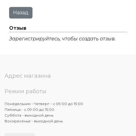
Отзыв
Зарегистрируйтесь, чтобы создать отзыв.
Адрес магазина
Режим работы
Понедельник - Четверг - с 09:00 до 15:00
Пятница - с 09:00 до 15:00
Суббота - выходной день
Воскресенье - выходной день