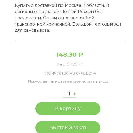
Купить с доставкой по Москве и области. В
регионы отправляем Почтой России без
предоплаты. Оптом отправим любой
транспортной компанией. Большой торговый зал
для самовывоза.
148.30 ₽
Вес:
0.175 кг
Количество на складе:
4
Искусственные цветы в стоимость не входят
Быстрый заказ