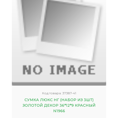
Код товара:
37387-41
СУМКА ЛЮКС НГ (НАБОР ИЗ 3ШТ)
ЗОЛОТОЙ ДЕКОР 36*12*9 КРАСНЫЙ
N1966