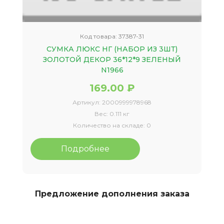
Код товара:
37387-31
СУМКА ЛЮКС НГ (НАБОР ИЗ 3ШТ)
ЗОЛОТОЙ ДЕКОР 36*12*9 ЗЕЛЕНЫЙ
N1966
169.00 ₽
Артикул:
2000999978968
Вес:
0.111 кг
Количество на складе:
0
Подробнее
Предложение дополнения заказа