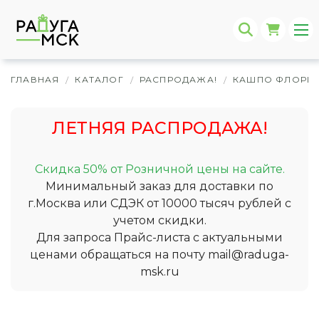
ГЛАВНАЯ
КАТАЛОГ
РАСПРОДАЖА!
КАШПО ФЛОРИС
/
/
/
ЛЕТНЯЯ РАСПРОДАЖА!
Скидка 50% от Розничной цены на сайте.
Минимальный заказ для доставки по
г.Москва или СДЭК от 10000 тысяч рублей с
учетом скидки.
Для запроса Прайс-листа с актуальными
ценами обращаться на почту
mail@raduga-
msk.ru