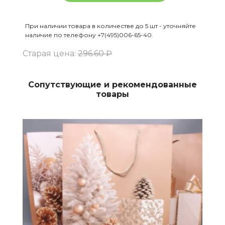
При наличии товара в количестве до 5 шт - уточняйте
наличие по телефону +7(495)006-65-40.
Старая цена:
296.60 ₽
Сопутствующие и рекомендованные
товары