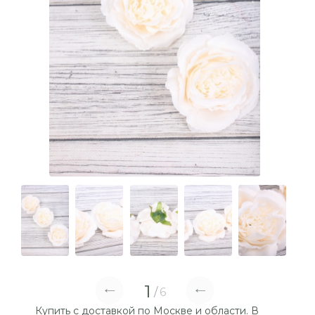
1
6
Купить с доставкой по Москве и области. В