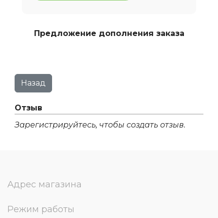
Предложение дополнения заказа
Отзыв
Зарегистрируйтесь, чтобы создать отзыв.
Адрес магазина
Режим работы