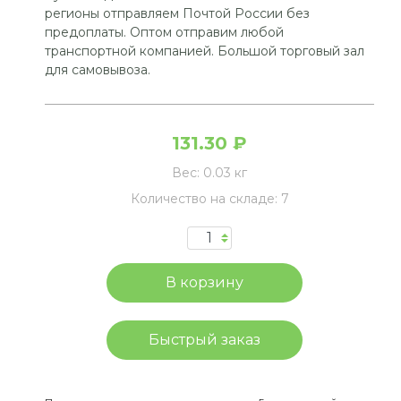
регионы отправляем Почтой России без
предоплаты. Оптом отправим любой
транспортной компанией. Большой торговый зал
для самовывоза.
131.30 ₽
Вес:
0.03 кг
Количество на складе:
7
Быстрый заказ