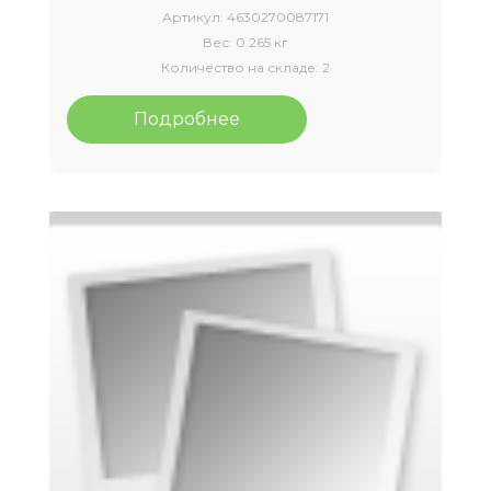
Артикул:
4630270087171
Вес:
0.265 кг
Количество на складе:
2
Подробнее