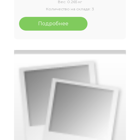
Вес:
0.265 кг
Количество на складе:
3
Подробнее