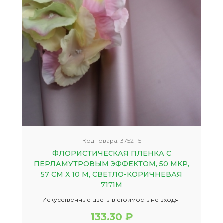
Код товара:
37521-5
ФЛОРИСТИЧЕСКАЯ ПЛЕНКА С
ПЕРЛАМУТРОВЫМ ЭФФЕКТОМ, 50 МКР,
57 СМ Х 10 М, СВЕТЛО-КОРИЧНЕВАЯ
7171М
Искусственные цветы в стоимость не входят
133.30 ₽