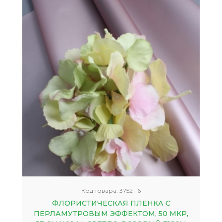
Код товара:
37521-6
ФЛОРИСТИЧЕСКАЯ ПЛЕНКА С
ПЕРЛАМУТРОВЫМ ЭФФЕКТОМ, 50 МКР,