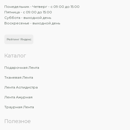
Понедельник - Четверг - с 09:00 до 15:00
Пятница - с 09:00 до 15:00
Суббота - выходной день
Воскресенье - выходной день
Рейтинг Яндекс
Каталог
Подарочная Лента
Тканевая Лента
Лента Аспидистра
Лента Ажурная
Траурная Лента
Полезное