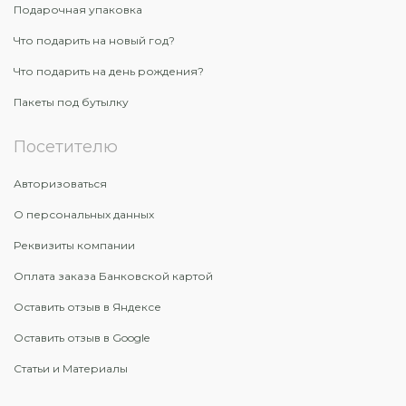
Подарочная упаковка
Что подарить на новый год?
Что подарить на день рождения?
Пакеты под бутылку
Посетителю
Авторизоваться
О персональных данных
Реквизиты компании
Оплата заказа Банковской картой
Оставить отзыв в Яндексе
Оставить отзыв в Google
Статьи и Материалы