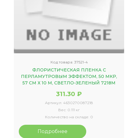
Код товара:
37521-4
ФЛОРИСТИЧЕСКАЯ ПЛЕНКА С
ПЕРЛАМУТРОВЫМ ЭФФЕКТОМ, 50 МКР,
57 СМ Х 10 М, СВЕТЛО-ЗЕЛЕНЫЙ 7218М
311.30 ₽
Артикул:
4630270087218
Вес:
0.111 кг
Количество на складе:
0
Подробнее