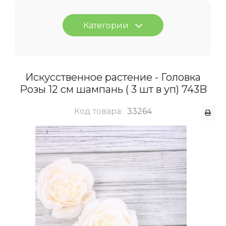
Категории
Искусственное растение - Головка
Розы 12 см шампань ( 3 шт в уп) 743B
Код товара:
33264