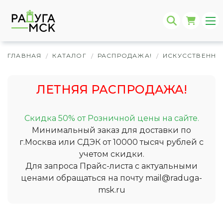
ГЛАВНАЯ
КАТАЛОГ
РАСПРОДАЖА!
ИСКУССТВЕННЫ
/
/
/
ЛЕТНЯЯ РАСПРОДАЖА!
Скидка 50% от Розничной цены на сайте.
Минимальный заказ для доставки по
г.Москва или СДЭК от 10000 тысяч рублей с
учетом скидки.
Для запроса Прайс-листа с актуальными
ценами обращаться на почту
mail@raduga-
msk.ru