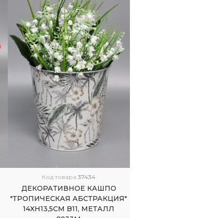
Код товара
37434
ДЕКОРАТИВНОЕ КАШПО
8
"ТРОПИЧЕСКАЯ АБСТРАКЦИЯ"
14XH13,5CM B11, МЕТАЛЛ