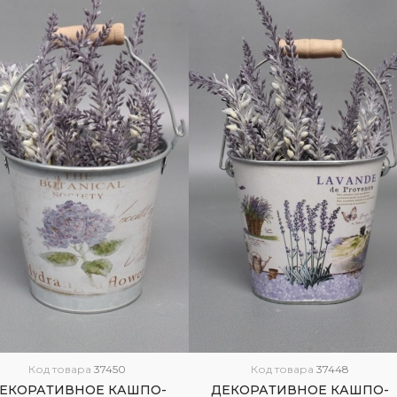
Код товара
37450
Код товара
37448
ЕКОРАТИВНОЕ КАШПО-
ДЕКОРАТИВНОЕ КАШПО-