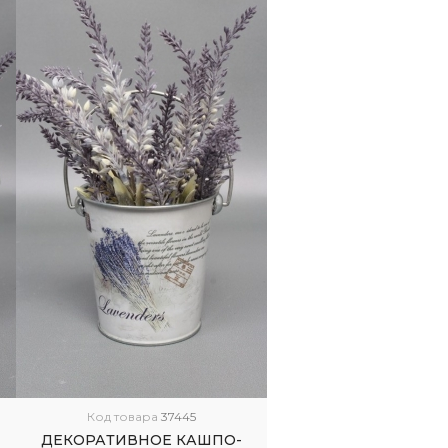
Код товара
37445
ДЕКОРАТИВНОЕ КАШПО-