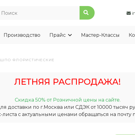
i
Производство
Прайс
Мастер-Классы
Ко
АШПО ФЛОРИСТИЧЕСКИЕ
ЛЕТНЯЯ РАСПРОДАЖА!
Скидка 50% от Розничной цены на сайте.
я доставки по г.Москва или СДЭК от 10000 тысяч ру
-листа с актуальными ценами обращаться на почту