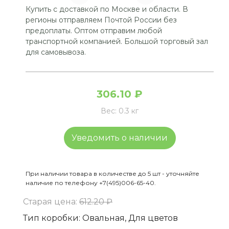
Купить с доставкой по Москве и области. В
регионы отправляем Почтой России без
предоплаты. Оптом отправим любой
транспортной компанией. Большой торговый зал
для самовывоза.
306.10 ₽
Вес:
0.3 кг
Уведомить о наличии
При наличии товара в количестве до 5 шт - уточняйте
наличие по телефону +7(495)006-65-40.
Старая цена:
612.20 ₽
Тип коробки
:
Овальная, Для цветов