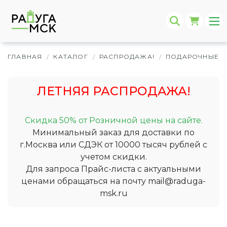
ГЛАВНАЯ
КАТАЛОГ
РАСПРОДАЖА!
ПОДАРОЧНЫЕ 
/
/
/
ЛЕТНЯЯ РАСПРОДАЖА!
Скидка 50% от Розничной цены на сайте.
Минимальный заказ для доставки по
г.Москва или СДЭК от 10000 тысяч рублей с
учетом скидки.
Для запроса Прайс-листа с актуальными
ценами обращаться на почту
mail@raduga-
msk.ru