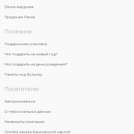
Лента Ажурная
Траурная Лента
Полезное
Подарочная упаковка
Что подарить на новый год?
Что подарить на день рождения?
Пакеты под бутылку
Посетителю
Авторизоваться
О персональных данных
Реквизиты компании
Оплата заказа Банковской картой