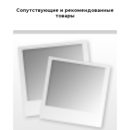
Сопутствующие и рекомендованные
товары