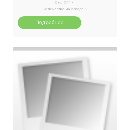
Вес:
0.111 кг
Количество на складе:
2
Подробнее