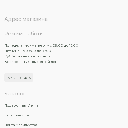
Адрес магазина
Режим работы
Понедельник - Четверг - с 09:00 до 15:00
Пятница - с 09:00 до 15:00
Суббота - выходной день
Воскресенье - выходной день
Рейтинг Яндекс
Каталог
Подарочная Лента
Тканевая Лента
Лента Аспидистра