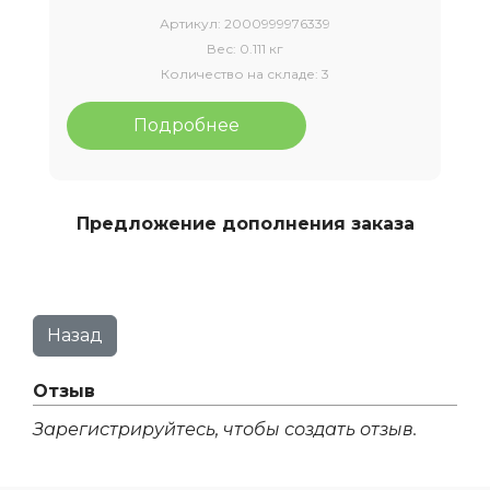
Артикул:
2000999976339
Вес:
0.111 кг
Количество на складе:
3
Подробнее
Предложение дополнения заказа
Отзыв
Зарегистрируйтесь, чтобы создать отзыв.