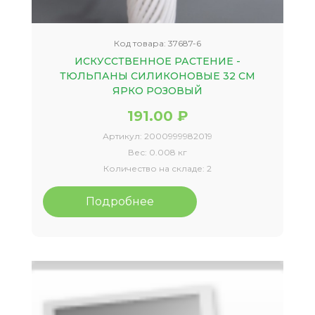
Код товара:
37687-6
ИСКУССТВЕННОЕ РАСТЕНИЕ -
ТЮЛЬПАНЫ СИЛИКОНОВЫЕ 32 СМ
ЯРКО РОЗОВЫЙ
191.00 ₽
Артикул:
2000999982019
Вес:
0.008 кг
Количество на складе:
2
Подробнее