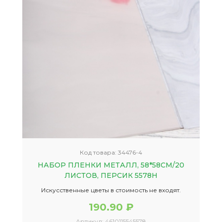
Код товара:
34476-4
НАБОР ПЛЕНКИ МЕТАЛЛ, 58*58СМ/20
ЛИСТОВ, ПЕРСИК 5578Н
Искусственные цветы в стоимость не входят.
190.90 ₽
Артикул:
4610115545578