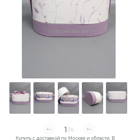
1
6
Купить с доставкой по Москве и области. В