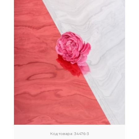
Код товара:
34476-3