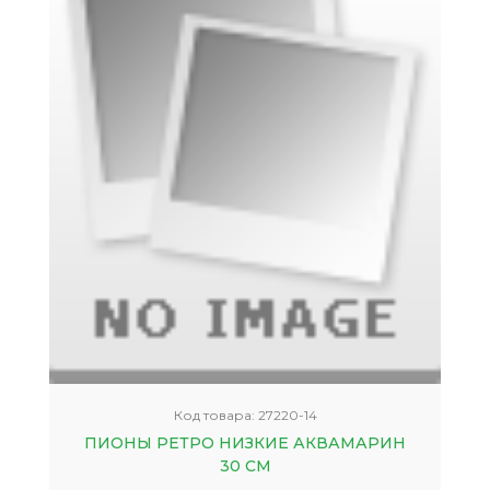
Код товара:
27220-14
ПИОНЫ РЕТРО НИЗКИЕ АКВАМАРИН
30 СМ