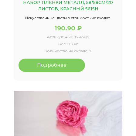
НАБОР ПЛЕНКИ МЕТАЛЛ, 58*58СМ/20
ЛИСТОВ, КРАСНЫЙ 5615Н
Искусственные цветы в стоимость не входят.
190.90 ₽
Артикул:
4610115545615
Вес:
0.3 кг
Количество на складе:
7
Подробнее