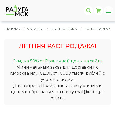
ГЛАВНАЯ
КАТАЛОГ
РАСПРОДАЖА!
ПОДАРОЧНЫЕ 
/
/
/
ЛЕТНЯЯ РАСПРОДАЖА!
Скидка 50% от Розничной цены на сайте.
Минимальный заказ для доставки по
г.Москва или СДЭК от 10000 тысяч рублей с
учетом скидки.
Для запроса Прайс-листа с актуальными
ценами обращаться на почту
mail@raduga-
msk.ru