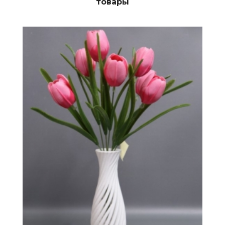
товары