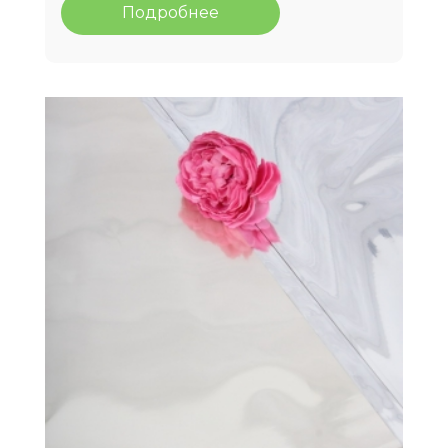
Подробнее