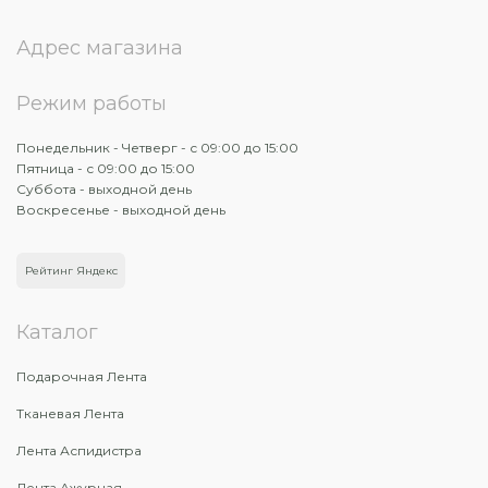
Адрес магазина
Режим работы
Понедельник - Четверг - с 09:00 до 15:00
Пятница - с 09:00 до 15:00
Суббота - выходной день
Воскресенье - выходной день
Рейтинг Яндекс
Каталог
Подарочная Лента
Тканевая Лента
Лента Аспидистра
Лента Ажурная