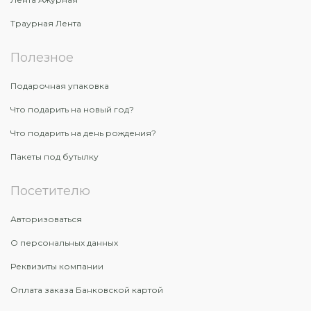
Траурная Лента
Полезное
Подарочная упаковка
Что подарить на новый год?
Что подарить на день рождения?
Пакеты под бутылку
Посетителю
Авторизоваться
О персональных данных
Реквизиты компании
Оплата заказа Банковской картой