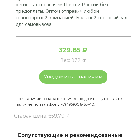
регионы отправляем Почтой России без
предоплаты. Оптом отправим любой
транспортной компанией. Большой торговый зал
для самовывоза.
329.85 ₽
Вес:
0.32 кг
Уведомить о наличии
При наличии товара в количестве до 5 шт - уточняйте
наличие по телефону +7(495)006-65-40.
Старая цена:
659.70 ₽
Сопутствующие и рекомендованные