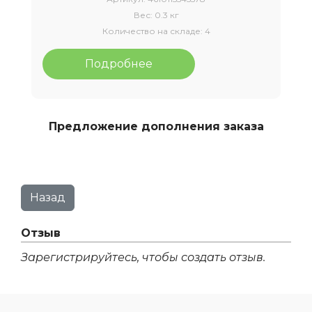
Вес:
0.3 кг
Количество на складе:
4
Подробнее
Предложение дополнения заказа
Отзыв
Зарегистрируйтесь, чтобы создать отзыв.