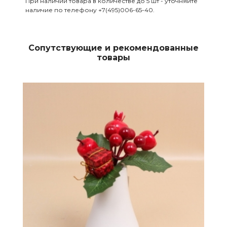
При наличии товара в количестве до 5 шт - уточняйте
наличие по телефону +7(495)006-65-40.
Сопутствующие и рекомендованные
товары