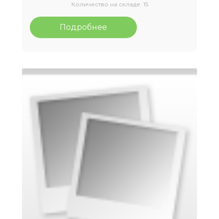
Количество на складе:
15
Подробнее