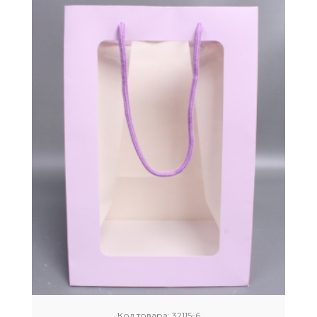
Код товара:
32115-6