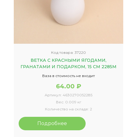
Код товара:
37220
ВЕТКА С КРАСНЫМИ ЯГОДАМИ,
ГРАНАТАМИ И ПОДАРКОМ, 15 СМ 2285М
Ваза в стоимость не входит
64.00 ₽
Артикул:
4630270052285
Вес:
0.009 кг
Количество на складе:
2
Подробнее