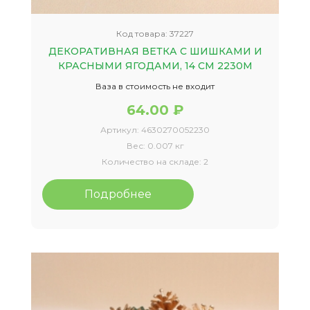
Код товара:
37227
ДЕКОРАТИВНАЯ ВЕТКА С ШИШКАМИ И
КРАСНЫМИ ЯГОДАМИ, 14 СМ 2230М
Ваза в стоимость не входит
64.00 ₽
Артикул:
4630270052230
Вес:
0.007 кг
Количество на складе:
2
Подробнее