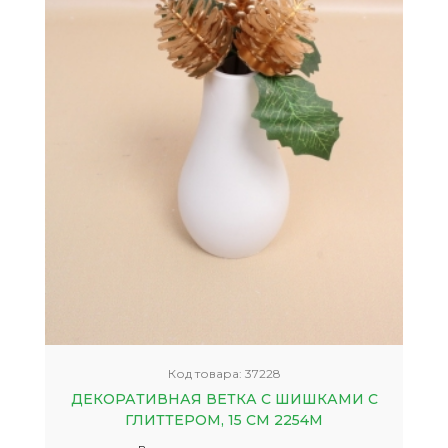
Код товара:
37228
ДЕКОРАТИВНАЯ ВЕТКА С ШИШКАМИ С
ГЛИТТЕРОМ, 15 СМ 2254М