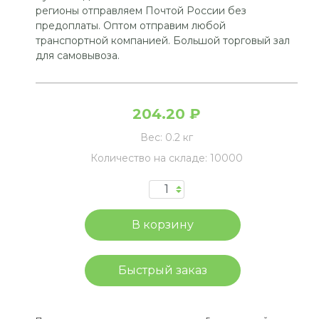
регионы отправляем Почтой России без
предоплаты. Оптом отправим любой
транспортной компанией. Большой торговый зал
для самовывоза.
204.20 ₽
Вес:
0.2 кг
Количество на складе:
10000
Быстрый заказ