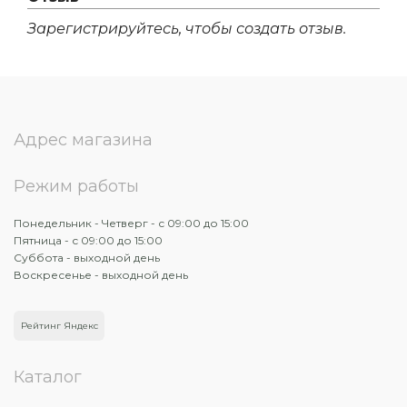
Зарегистрируйтесь, чтобы создать отзыв.
Адрес магазина
Режим работы
Понедельник - Четверг - с 09:00 до 15:00
Пятница - с 09:00 до 15:00
Суббота - выходной день
Воскресенье - выходной день
Рейтинг Яндекс
Каталог