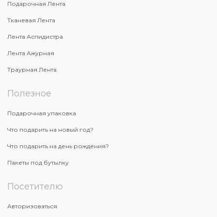
Подарочная Лента
Тканевая Лента
Лента Аспидистра
Лента Ажурная
Траурная Лента
Полезное
Подарочная упаковка
Что подарить на новый год?
Что подарить на день рождения?
Пакеты под бутылку
Посетителю
Авторизоваться