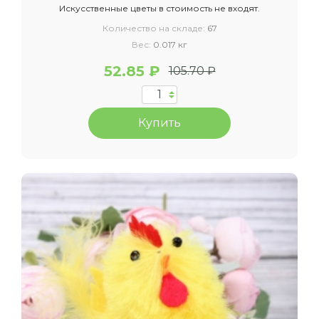
Искусственные цветы в стоимость не входят.
Количество на складе:
67
Вес:
0.017 кг
52.85 ₽
105.70 ₽
Купить