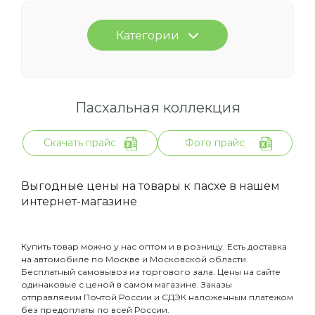
Категории
Пасхальная коллекция
Скачать прайс
Фото прайс
Выгодные цены на товары к пасхе в нашем
интернет-магазине
Купить товар можно у нас оптом и в розницу. Есть доставка
на автомобиле по Москве и Московской области.
Бесплатный самовывоз из торгового зала. Цены на сайте
одинаковые с ценой в самом магазине. Заказы
отправляеим Почтой России и СДЭК наложенным платежом
без предоплаты по всей России.