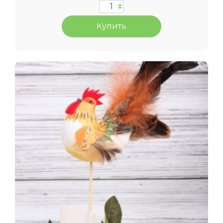
Купить