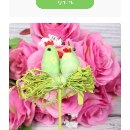
Купить