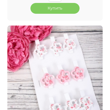
Купить