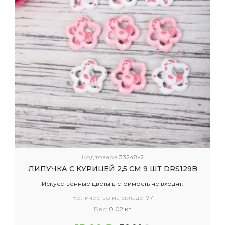
Код товара
33248-2
ЛИПУЧКА С КУРИЦЕЙ 2,5 СМ 9 ШТ DRS129B
Искусственные цветы в стоимость не входят.
Количество на складе:
77
Вес:
0.02 кг