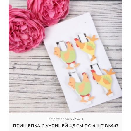
Код товара
33234-1
ПРИЩЕПКА С КУРИЦЕЙ 4,5 СМ ПО 4 ШТ DK447