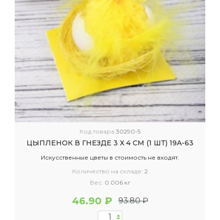
Код товара
30290-5
ЦЫПЛЕНОК В ГНЕЗДЕ 3 Х 4 СМ (1 ШТ) 19A-63
Искусственные цветы в стоимость не входят.
Количество на складе:
2
Вес:
0.006 кг
46.90 ₽
93.80 ₽