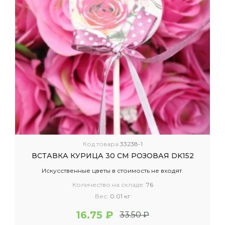
Код товара
33238-1
ВСТАВКА КУРИЦА 30 СМ РОЗОВАЯ DK152
Искусственные цветы в стоимость не входят.
Количество на складе:
76
Вес:
0.01 кг
16.75 ₽
33.50 ₽