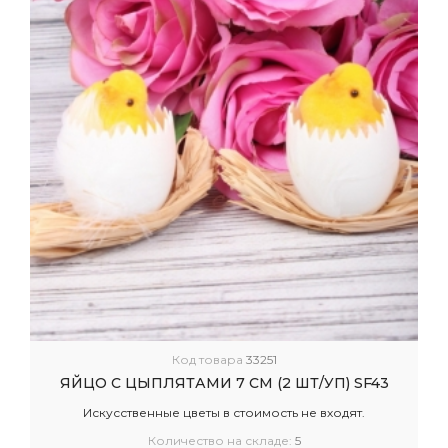
Код товара
33251
ЯЙЦО С ЦЫПЛЯТАМИ 7 СМ (2 ШТ/УП) SF43
Искусственные цветы в стоимость не входят.
Количество на складе:
5