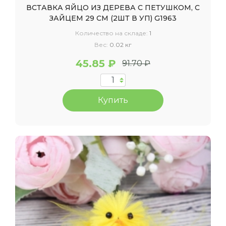
ВСТАВКА ЯЙЦО ИЗ ДЕРЕВА С ПЕТУШКОМ, С
ЗАЙЦЕМ 29 СМ (2ШТ В УП) G1963
Количество на складе:
1
Вес:
0.02 кг
45.85 ₽
91.70 ₽
Купить