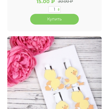
15.00 ₽
30.00 ₽
Купить