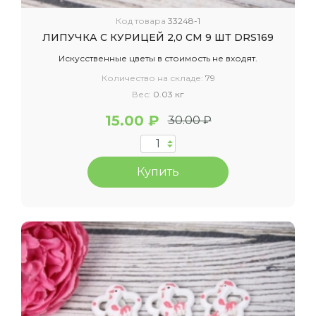
Код товара
33248-1
ЛИПУЧКА С КУРИЦЕЙ 2,0 СМ 9 ШТ DRS169
Искусственные цветы в стоимость не входят.
Количество на складе:
79
Вес:
0.03 кг
15.00 ₽
30.00 ₽
Купить