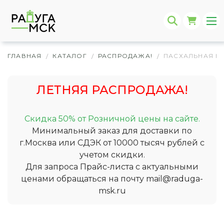
ГЛАВНАЯ
КАТАЛОГ
РАСПРОДАЖА!
ПАСХАЛЬНАЯ К
/
/
/
ЛЕТНЯЯ РАСПРОДАЖА!
Скидка 50% от Розничной цены на сайте.
Минимальный заказ для доставки по
г.Москва или СДЭК от 10000 тысяч рублей с
учетом скидки.
Для запроса Прайс-листа с актуальными
ценами обращаться на почту
mail@raduga-
msk.ru