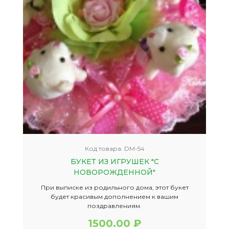
Код товара:
DM-54
БУКЕТ ИЗ ИГРУШЕК "С
НОВОРОЖДЕННОЙ"
При выписке из родильного дома, этот букет
будет красивым дополнением к вашим
поздравлениям.
1500.00 ₽