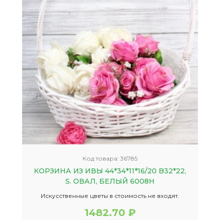
Код товара:
36785
КОРЗИНА ИЗ ИВЫ 44*34*11*16/20 B32*22,
S. ОВАЛ, БЕЛЫЙ 6008Н
Искусственные цветы в стоимость не входят.
1482.70 ₽