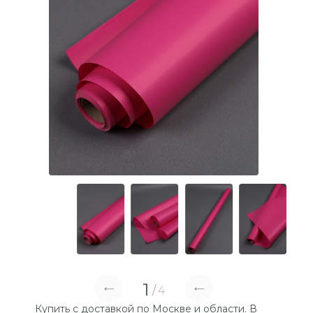
1
4
Купить с доставкой по Москве и области. В