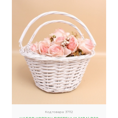
Код товара:
37112