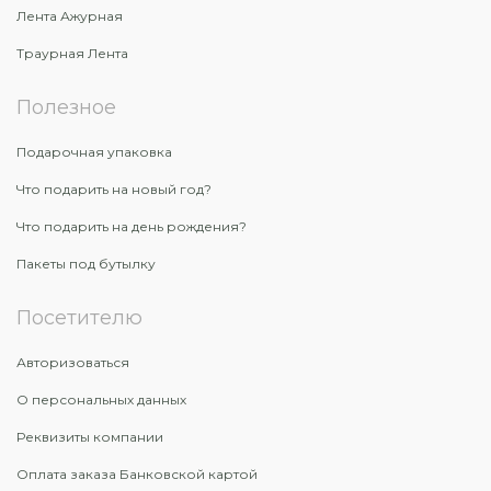
Лента Ажурная
Траурная Лента
Полезное
Подарочная упаковка
Что подарить на новый год?
Что подарить на день рождения?
Пакеты под бутылку
Посетителю
Авторизоваться
О персональных данных
Реквизиты компании
Оплата заказа Банковской картой