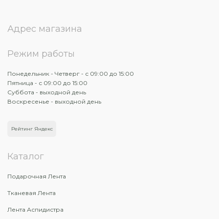
Адрес магазина
Режим работы
Понедельник - Четверг - с 09:00 до 15:00
Пятница - с 09:00 до 15:00
Суббота - выходной день
Воскресенье - выходной день
Рейтинг Яндекс
Каталог
Подарочная Лента
Тканевая Лента
Лента Аспидистра