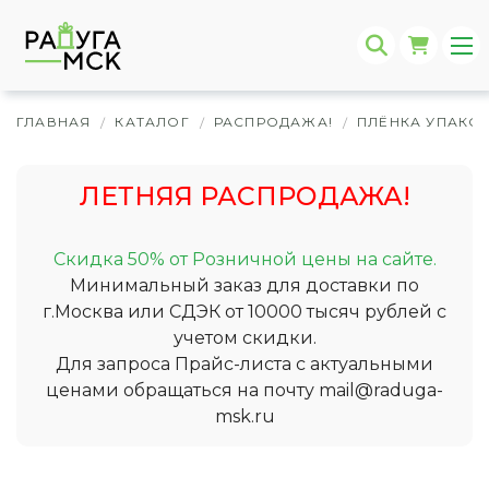
ГЛАВНАЯ
КАТАЛОГ
РАСПРОДАЖА!
ПЛЁНКА УПАКО
/
/
/
ЛЕТНЯЯ РАСПРОДАЖА!
Скидка 50% от Розничной цены на сайте.
Минимальный заказ для доставки по
г.Москва или СДЭК от 10000 тысяч рублей с
учетом скидки.
Для запроса Прайс-листа с актуальными
ценами обращаться на почту
mail@raduga-
msk.ru