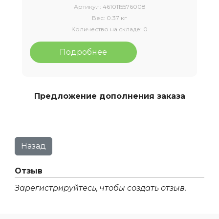
Артикул:
4610115576008
Вес:
0.37 кг
Количество на складе:
0
Подробнее
Предложение дополнения заказа
Отзыв
Зарегистрируйтесь, чтобы создать отзыв.