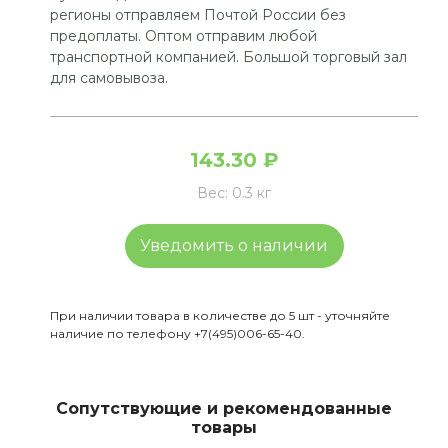
регионы отправляем Почтой России без
предоплаты. Оптом отправим любой
транспортной компанией. Большой торговый зал
для самовывоза.
143.30 ₽
Вес:
0.3 кг
Уведомить о наличии
При наличии товара в количестве до 5 шт - уточняйте
наличие по телефону +7(495)006-65-40.
Сопутствующие и рекомендованные
товары