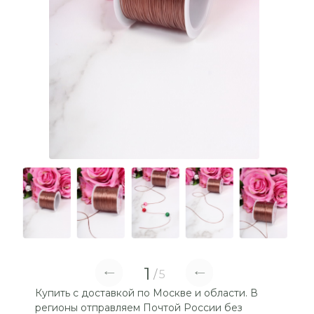
1
5
Купить с доставкой по Москве и области. В
регионы отправляем Почтой России без