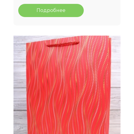
Подробнее