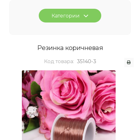
Категории
Резинка коричневая
Код товара:
35140-3