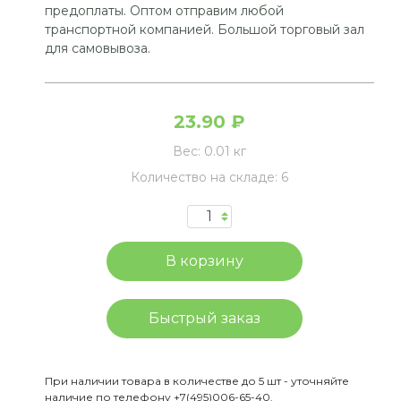
предоплаты. Оптом отправим любой
транспортной компанией. Большой торговый зал
для самовывоза.
23.90 ₽
Вес:
0.01 кг
Количество на складе:
6
Быстрый заказ
При наличии товара в количестве до 5 шт - уточняйте
наличие по телефону +7(495)006-65-40.