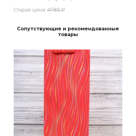
Старая цена:
47.80 ₽
Сопутствующие и рекомендованные
товары