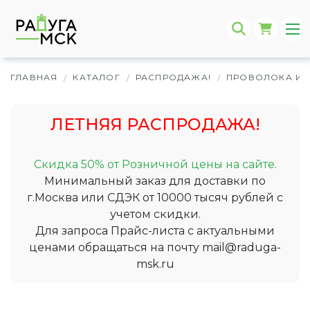
ГЛАВНАЯ
КАТАЛОГ
РАСПРОДАЖА!
ПРОВОЛОКА И 
/
/
/
ЛЕТНЯЯ РАСПРОДАЖА!
Скидка 50% от Розничной цены на сайте.
Минимальный заказ для доставки по
г.Москва или СДЭК от 10000 тысяч рублей с
учетом скидки.
Для запроса Прайс-листа с актуальными
ценами обращаться на почту
mail@raduga-
msk.ru