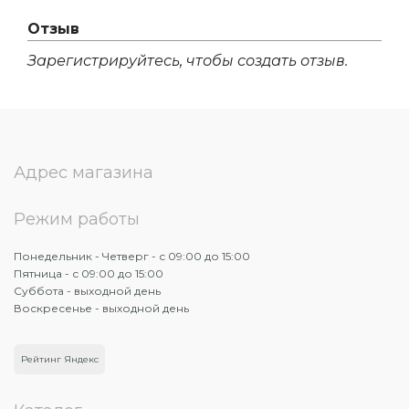
Отзыв
Зарегистрируйтесь, чтобы создать отзыв.
Адрес магазина
Режим работы
Понедельник - Четверг - с 09:00 до 15:00
Пятница - с 09:00 до 15:00
Суббота - выходной день
Воскресенье - выходной день
Рейтинг Яндекс