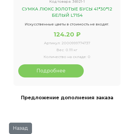
Код товара:
36921-1
СУМКА ЛЮКС ЗОЛОТЫЕ БУСЫ 41*30*12
БЕЛЫЙ L7154
Искусственные цветы в стоимость не входят.
124.20 ₽
Артикул:
2000999774737
Вес:
0.111 кг
Количество на складе:
0
Подробнее
Предложение дополнения заказа