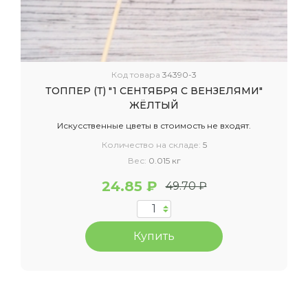
Код товара
34390-3
ТОППЕР (Т) "1 СЕНТЯБРЯ С ВЕНЗЕЛЯМИ"
ЖЁЛТЫЙ
Искусственные цветы в стоимость не входят.
Количество на складе:
5
Вес:
0.015 кг
24.85 ₽
49.70 ₽
Купить