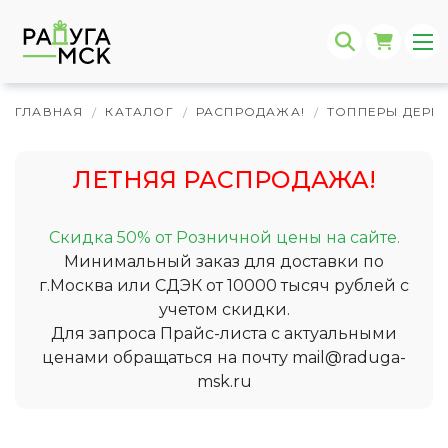
ГЛАВНАЯ
КАТАЛОГ
РАСПРОДАЖА!
ТОППЕРЫ ДЕРЕ
/
/
/
ЛЕТНЯЯ РАСПРОДАЖА!
Скидка 50% от Розничной цены на сайте.
Минимальный заказ для доставки по
г.Москва или СДЭК от 10000 тысяч рублей с
учетом скидки.
Для запроса Прайс-листа с актуальными
ценами обращаться на почту
mail@raduga-
msk.ru