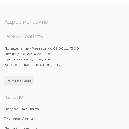
Адрес магазина
Режим работы
Понедельник - Четверг - с 09:00 до 15:00
Пятница - с 09:00 до 15:00
Суббота - выходной день
Воскресенье - выходной день
Рейтинг Яндекс
Каталог
Подарочная Лента
Тканевая Лента
Лента Аспидистра