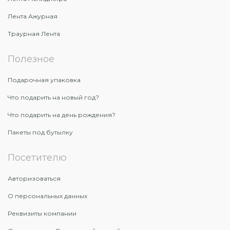
Лента Ажурная
Траурная Лента
Полезное
Подарочная упаковка
Что подарить на новый год?
Что подарить на день рождения?
Пакеты под бутылку
Посетителю
Авторизоваться
О персональных данных
Реквизиты компании