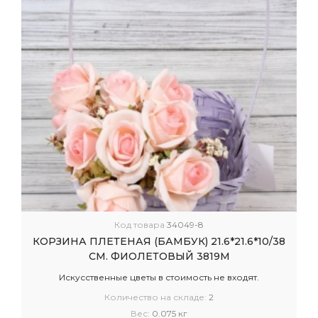
Код товара
34049-8
КОРЗИНА ПЛЕТЕНАЯ (БАМБУК) 21.6*21.6*10/38
СМ. ФИОЛЕТОВЫЙ 3819М
Искусственные цветы в стоимость не входят.
Количество на складе:
2
Вес:
0.075 кг