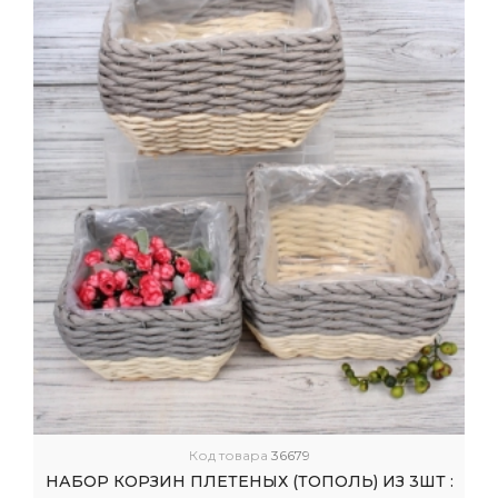
Код товара
36679
НАБОР КОРЗИН ПЛЕТЕНЫХ (ТОПОЛЬ) ИЗ 3ШТ :