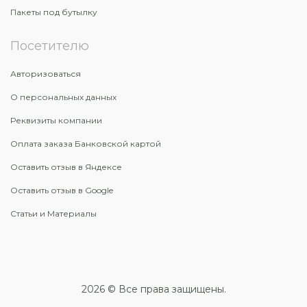
Пакеты под бутылку
Посетителю
Авторизоваться
О персональных данных
Реквизиты компании
Оплата заказа Банковской картой
Оставить отзыв в Яндексе
Оставить отзыв в Google
Статьи и Материалы
2026 © Все права защищены.