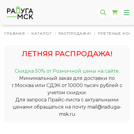
ГЛАВНАЯ
КАТАЛОГ
РАСПРОДАЖА!
ПЛЕТЕНЫЕ КОР
/
/
/
ЛЕТНЯЯ РАСПРОДАЖА!
Скидка 50% от Розничной цены на сайте.
Минимальный заказ для доставки по
г.Москва или СДЭК от 10000 тысяч рублей с
учетом скидки.
Для запроса Прайс-листа с актуальными
ценами обращаться на почту
mail@raduga-
msk.ru