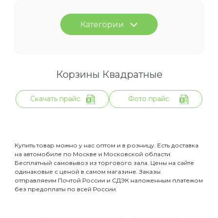
Категории
Корзины Квадратные
Скачать прайс
Фото прайс
Купить товар можно у нас оптом и в розницу. Есть доставка
на автомобиле по Москве и Московской области.
Бесплатный самовывоз из торгового зала. Цены на сайте
одинаковые с ценой в самом магазине. Заказы
отправляеим Почтой России и СДЭК наложенным платежом
без предоплаты по всей России.