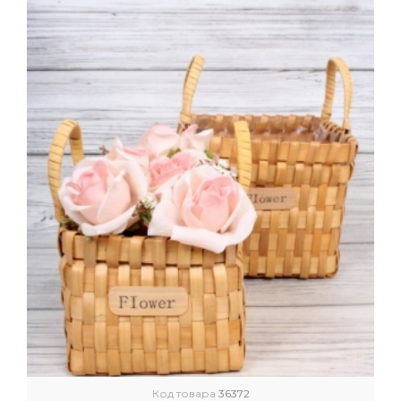
Код товара
36372