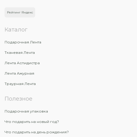
Рейтинг Яндекс
Каталог
Подарочная Лента
Тканевая Лента
Лента Аспидистра
Лента Ажурная
Траурная Лента
Полезное
Подарочная упаковка
Что подарить на новый год?
Что подарить на день рождения?