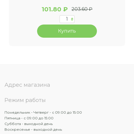
101.80 ₽
203.60 ₽
Купить
Адрес магазина
Режим работы
Понедельник - Четверг - с 09:00 до 15:00
Пятница - с 09:00 до 15:00
Суббота - выходной день
Воскресенье - выходной день