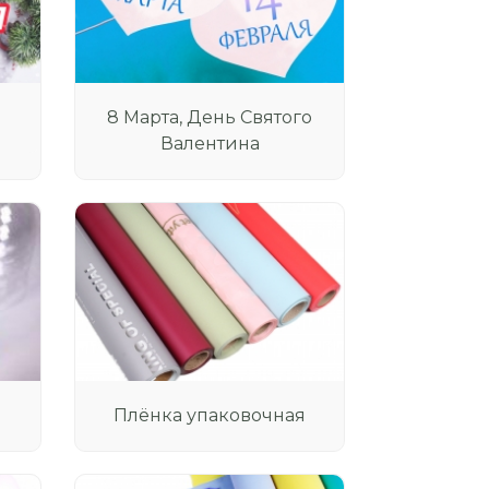
8 Марта, День Святого
Валентина
Плёнка упаковочная