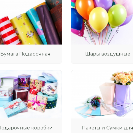
Бумага Подарочная
Шары воздушные
Подарочные коробки
Пакеты и Сумки дл