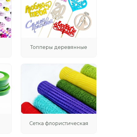
Топперы деревянные
Сетка флористическая