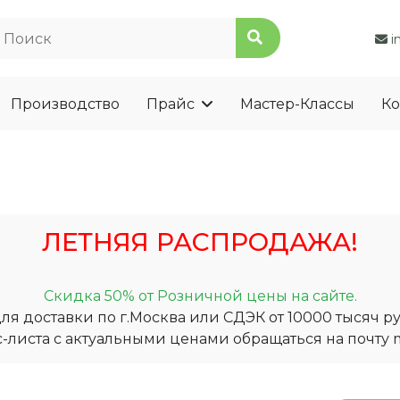
i
Производство
Прайс
Мастер-Классы
Ко
ЛЕТНЯЯ РАСПРОДАЖА!
Скидка 50% от Розничной цены на сайте.
я доставки по г.Москва или СДЭК от 10000 тысяч ру
-листа с актуальными ценами обращаться на почту