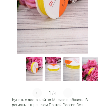
1
4
Купить с доставкой по Москве и области. В
регионы отправляем Почтой России без