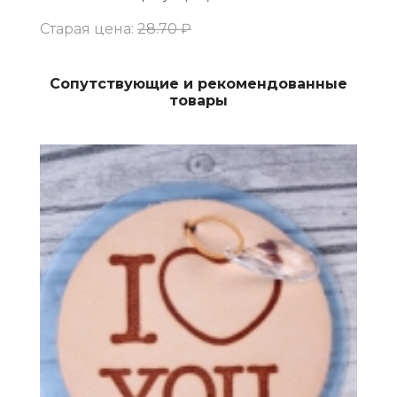
Старая цена:
28.70 ₽
Сопутствующие и рекомендованные
товары