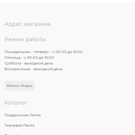
Адрес магазина
Режим работы
Понедельник - Четверг - с 09:00 до 15:00
Пятница - с 09:00 до 15:00
Суббота - выходной день
Воскресенье - выходной день
Рейтинг Яндекс
Каталог
Подарочная Лента
Тканевая Лента