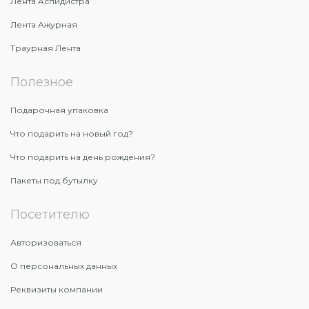
Лента Аспидистра
Лента Ажурная
Траурная Лента
Полезное
Подарочная упаковка
Что подарить на новый год?
Что подарить на день рождения?
Пакеты под бутылку
Посетителю
Авторизоваться
О персональных данных
Реквизиты компании