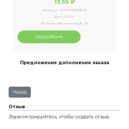
13.55 ₽
Артикул:
4640108835973
Вес:
0.111 кг
Количество на складе:
73
Подробнее
Предложение дополнения заказа
Отзыв
Зарегистрируйтесь, чтобы создать отзыв.