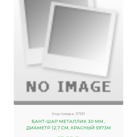
Код товара:
37531
БАНТ-ШАР МЕТАЛЛИК 30 ММ ,
ДИАМЕТР 12,7 СМ, КРАСНЫЙ 5973М