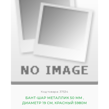
Код товара:
37534
БАНТ-ШАР МЕТАЛЛИК 50 ММ ,
ДИАМЕТР 19 СМ, КРАСНЫЙ 5980М