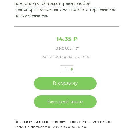
предоплаты. Оптом отправим любой
транспортной компанией. Большой торговый зал
для самовывоза.
14.35 ₽
Вес:
0.01 кг
Количество на складе:
1
Быстрый заказ
При наличии товара в количестве до 5 шт - уточняйте
наличие по телефону +7(495)006-65-40.