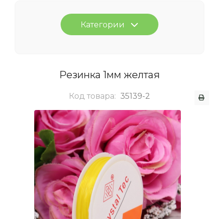
Категории
Резинка 1мм желтая
Код товара:
35139-2