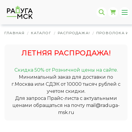
ГЛАВНАЯ
КАТАЛОГ
РАСПРОДАЖА!
ПРОВОЛОКА И 
/
/
/
ЛЕТНЯЯ РАСПРОДАЖА!
Скидка 50% от Розничной цены на сайте.
Минимальный заказ для доставки по
г.Москва или СДЭК от 10000 тысяч рублей с
учетом скидки.
Для запроса Прайс-листа с актуальными
ценами обращаться на почту
mail@raduga-
msk.ru