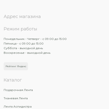
Адрес магазина
Режим работы
Понедельник - Четверг - с 09:00 до 15:00
Пятница - с 09:00 до 15:00
Суббота - выходной день
Воскресенье - выходной день
Рейтинг Яндекс
Каталог
Подарочная Лента
Тканевая Лента
Лента Аспидистра