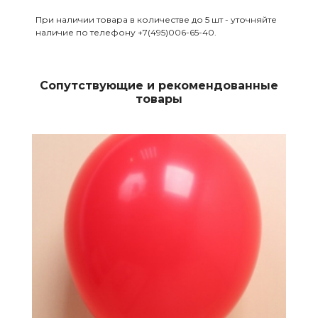
При наличии товара в количестве до 5 шт - уточняйте
наличие по телефону +7(495)006-65-40.
Сопутствующие и рекомендованные
товары