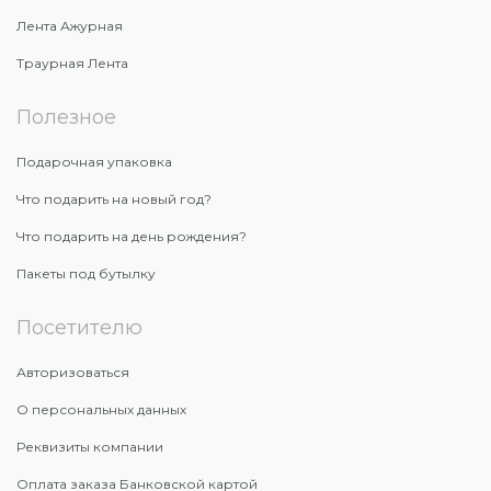
Лента Ажурная
Траурная Лента
Полезное
Подарочная упаковка
Что подарить на новый год?
Что подарить на день рождения?
Пакеты под бутылку
Посетителю
Авторизоваться
О персональных данных
Реквизиты компании
Оплата заказа Банковской картой