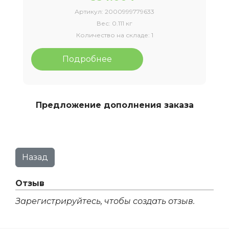
Артикул:
2000999779633
Вес:
0.111 кг
Количество на складе:
1
Подробнее
Предложение дополнения заказа
Отзыв
Зарегистрируйтесь, чтобы создать отзыв.