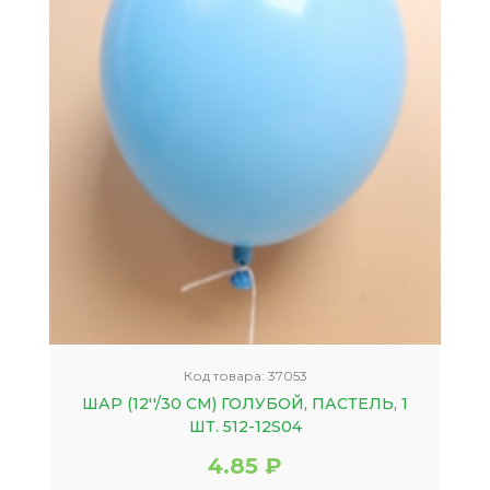
Код товара:
37053
ШАР (12''/30 СМ) ГОЛУБОЙ, ПАСТЕЛЬ, 1
ШТ. 512-12S04
4.85 ₽