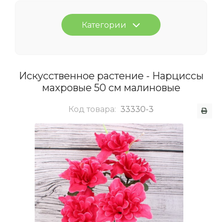
Категории
Искусственное растение - Нарциссы
махровые 50 см малиновые
Код товара:
33330-3