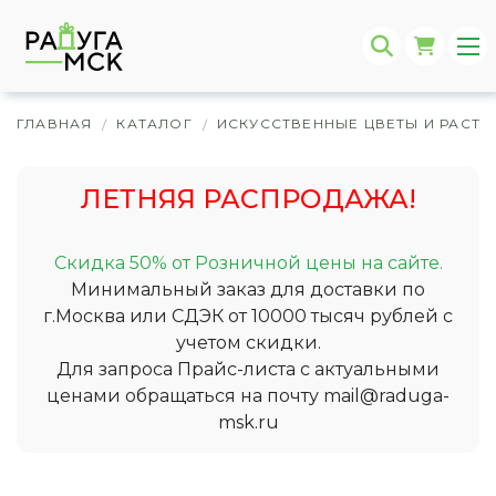
ГЛАВНАЯ
КАТАЛОГ
ИСКУССТВЕННЫЕ ЦВЕТЫ И РАСТЕ
/
/
ЛЕТНЯЯ РАСПРОДАЖА!
Скидка 50% от Розничной цены на сайте.
Минимальный заказ для доставки по
г.Москва или СДЭК от 10000 тысяч рублей с
учетом скидки.
Для запроса Прайс-листа с актуальными
ценами обращаться на почту
mail@raduga-
msk.ru