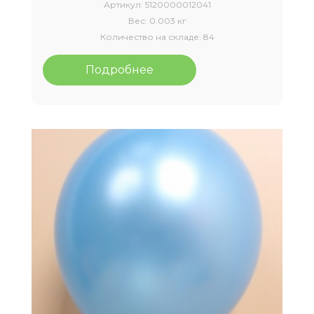
Артикул:
5120000012041
Вес:
0.003 кг
Количество на складе:
84
Подробнее